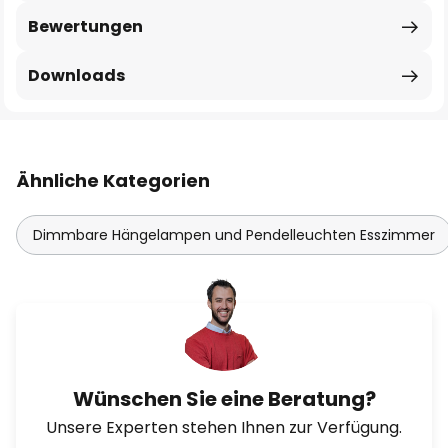
Bewertungen
Downloads
Ähnliche Kategorien
Dimmbare Hängelampen und Pendelleuchten Esszimmer
Wünschen Sie eine Beratung?
Unsere Experten stehen Ihnen zur Verfügung.