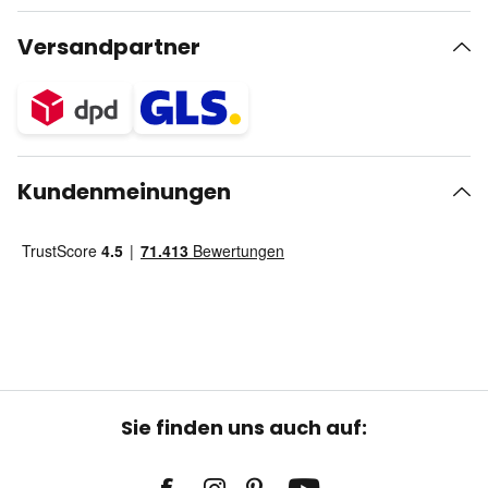
Versandpartner
Kundenmeinungen
Sie finden uns auch auf: