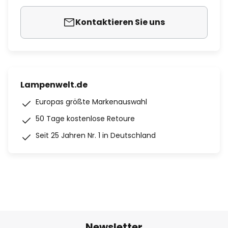
Kontaktieren Sie uns
Lampenwelt.de
Europas größte Markenauswahl
50 Tage kostenlose Retoure
Seit 25 Jahren Nr. 1 in Deutschland
Newsletter