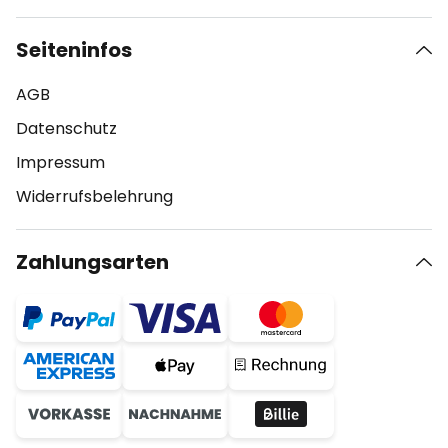
Seiteninfos
AGB
Datenschutz
Impressum
Widerrufsbelehrung
Zahlungsarten