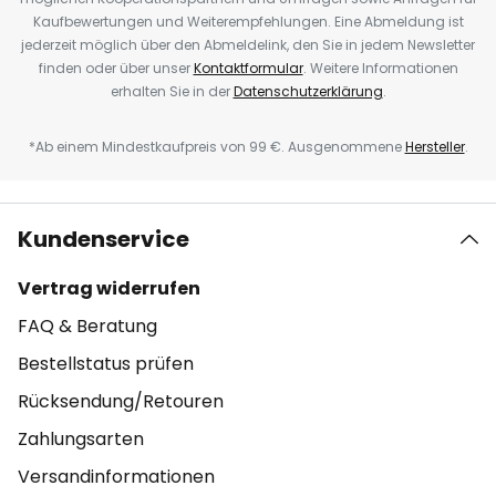
Kaufbewertungen und Weiterempfehlungen. Eine Abmeldung ist
jederzeit möglich über den Abmeldelink, den Sie in jedem Newsletter
finden oder über unser
Kontaktformular
. Weitere Informationen
erhalten Sie in der
Datenschutzerklärung
.
*Ab einem Mindestkaufpreis von 99 €. Ausgenommene
Hersteller
.
Kundenservice
Vertrag widerrufen
FAQ & Beratung
Bestellstatus prüfen
Rücksendung/Retouren
Zahlungsarten
Versandinformationen