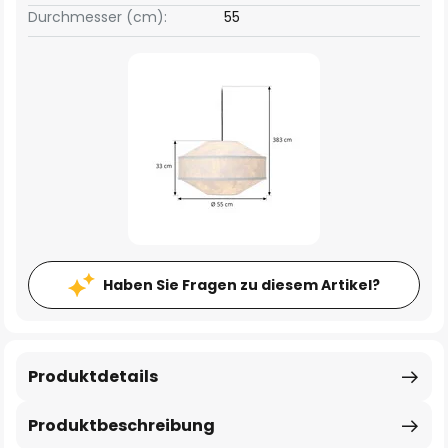
Durchmesser (cm):
55
Haben Sie Fragen zu diesem Artikel?
Produktdetails
Produktbeschreibung