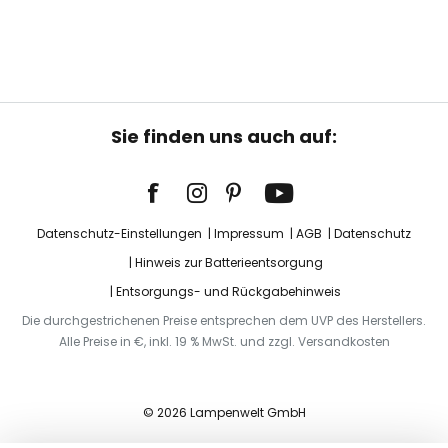
Sie finden uns auch auf:
Datenschutz-Einstellungen
Impressum
AGB
Datenschutz
Hinweis zur Batterieentsorgung
Entsorgungs- und Rückgabehinweis
Die durchgestrichenen Preise entsprechen dem UVP des Herstellers.
Alle Preise in €, inkl. 19 % MwSt. und zzgl. Versandkosten
© 2026 Lampenwelt GmbH