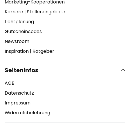
Marketing-Kooperationen
Karriere
|
Stellenangebote
Lichtplanung
Gutscheincodes
Newsroom
Inspiration
|
Ratgeber
Seiteninfos
AGB
Datenschutz
Impressum
Widerrufsbelehrung