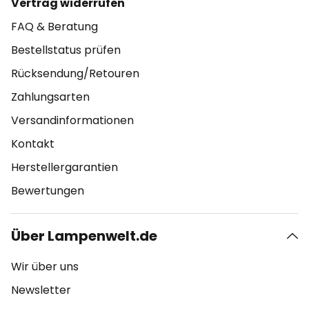
Vertrag widerrufen
FAQ & Beratung
Bestellstatus prüfen
Rücksendung/Retouren
Zahlungsarten
Versandinformationen
Kontakt
Herstellergarantien
Bewertungen
Über Lampenwelt.de
Wir über uns
Newsletter