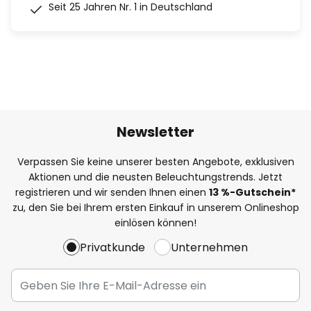
Seit 25 Jahren Nr. 1 in Deutschland
Newsletter
Verpassen Sie keine unserer besten Angebote, exklusiven
Aktionen und die neusten Beleuchtungstrends. Jetzt
registrieren und wir senden Ihnen einen
13
%
-Gutschein*
zu, den Sie bei Ihrem ersten Einkauf in unserem Onlineshop
einlösen können!
Privatkunde
Unternehmen