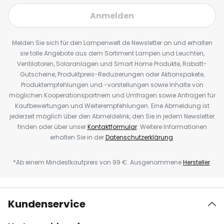
Anmelden
Melden Sie sich für den Lampenwelt.de Newsletter an und erhalten
sie tolle Angebote aus dem Sortiment Lampen und Leuchten,
Ventilatoren, Solaranlagen und Smart Home Produkte, Rabatt-
Gutscheine, Produktpreis-Reduzierungen oder Aktionspakete,
Produktempfehlungen und -vorstellungen sowie Inhalte von
möglichen Kooperationspartnern und Umfragen sowie Anfragen für
Kaufbewertungen und Weiterempfehlungen. Eine Abmeldung ist
jederzeit möglich über den Abmeldelink, den Sie in jedem Newsletter
finden oder über unser
Kontaktformular
. Weitere Informationen
erhalten Sie in der
Datenschutzerklärung
.
*Ab einem Mindestkaufpreis von 99 €. Ausgenommene
Hersteller
.
Kundenservice