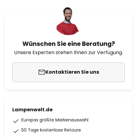
Wünschen Sie eine Beratung?
Unsere Experten stehen Ihnen zur Verfügung.
Kontaktieren Sie uns
Lampenwelt.de
Europas größte Markenauswahl
50 Tage kostenlose Retoure