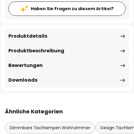
Haben Sie Fragen zu diesem Artikel?
Produktdetails
Produktbeschreibung
Bewertungen
Downloads
Ähnliche Kategorien
Dimmbare Tischlampen Wohnzimmer
Design Tischla