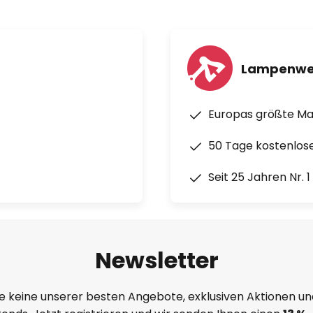
Lampenwe
Europas größte M
50 Tage kostenlos
Seit 25 Jahren Nr. 
Newsletter
e keine unserer besten Angebote, exklusiven Aktionen un