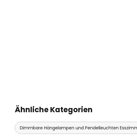
Ähnliche Kategorien
Dimmbare Hängelampen und Pendelleuchten Esszim