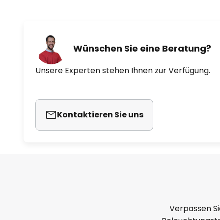
Wünschen Sie eine Beratung?
Unsere Experten stehen Ihnen zur Verfügung.
Kontaktieren Sie uns
Verpassen Si