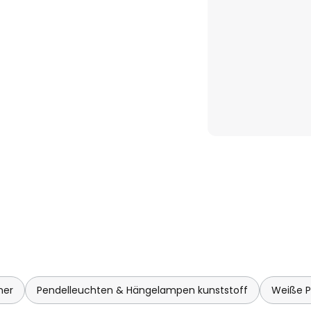
mer
Pendelleuchten & Hängelampen kunststoff
Weiße 