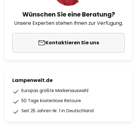
Wünschen Sie eine Beratung?
Unsere Experten stehen Ihnen zur Verfügung.
Kontaktieren Sie uns
Lampenwelt.de
Europas größte Markenauswahl
50 Tage kostenlose Retoure
Seit 25 Jahren Nr. 1 in Deutschland