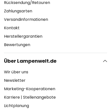
Rücksendung/Retouren
Zahlungsarten
Versandinformationen
Kontakt
Herstellergarantien
Bewertungen
Über Lampenwelt.de
Wir über uns
Newsletter
Marketing-Kooperationen
Karriere
|
Stellenangebote
Lichtplanung