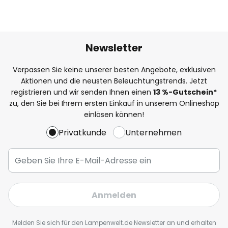
Newsletter
Verpassen Sie keine unserer besten Angebote, exklusiven
Aktionen und die neusten Beleuchtungstrends. Jetzt
registrieren und wir senden Ihnen einen
13
%
-Gutschein*
zu, den Sie bei Ihrem ersten Einkauf in unserem Onlineshop
einlösen können!
Privatkunde
Unternehmen
Anmelden
Melden Sie sich für den Lampenwelt.de Newsletter an und erhalten