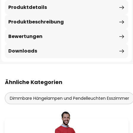
Produktdetails
Produktbeschreibung
Bewertungen
Downloads
Ähnliche Kategorien
Dimmbare Hängelampen und Pendelleuchten Esszimmer