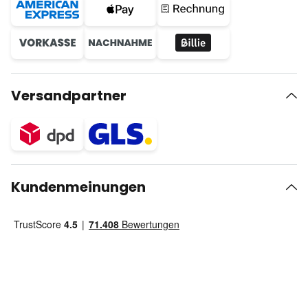
Versandpartner
Kundenmeinungen