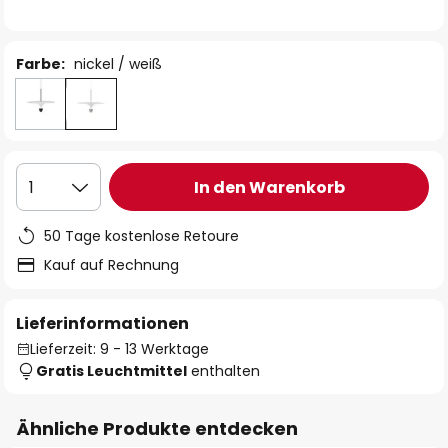
Farbe:
nickel / weiß
In den Warenkorb
1
50 Tage kostenlose Retoure
Kauf auf Rechnung
Lieferinformationen
Lieferzeit: 9 - 13 Werktage
Gratis Leuchtmittel
enthalten
Ähnliche Produkte entdecken