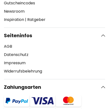
Gutscheincodes
Newsroom
Inspiration
|
Ratgeber
Seiteninfos
AGB
Datenschutz
Impressum
Widerrufsbelehrung
Zahlungsarten