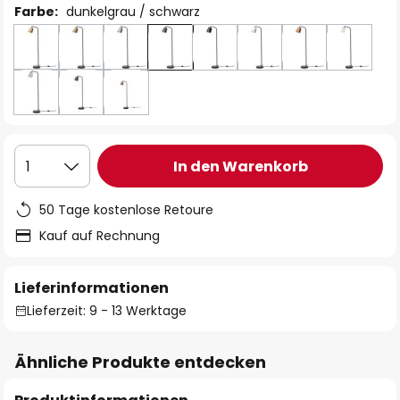
Farbe:
dunkelgrau / schwarz
In den Warenkorb
1
50 Tage kostenlose Retoure
Kauf auf Rechnung
Lieferinformationen
Lieferzeit: 9 - 13 Werktage
Ähnliche Produkte entdecken