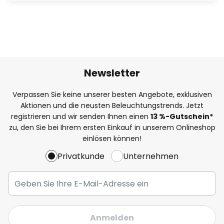
Newsletter
Verpassen Sie keine unserer besten Angebote, exklusiven
Aktionen und die neusten Beleuchtungstrends. Jetzt
registrieren und wir senden Ihnen einen
13
%
-Gutschein*
zu, den Sie bei Ihrem ersten Einkauf in unserem Onlineshop
einlösen können!
Privatkunde
Unternehmen
Anmelden