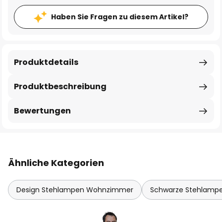
Haben Sie Fragen zu diesem Artikel?
Produktdetails
Produktbeschreibung
Bewertungen
Ähnliche Kategorien
Design Stehlampen Wohnzimmer
Schwarze Stehlam