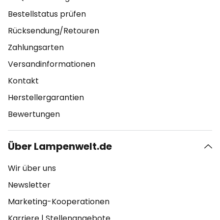
Bestellstatus prüfen
Rücksendung/Retouren
Zahlungsarten
Versandinformationen
Kontakt
Herstellergarantien
Bewertungen
Über Lampenwelt.de
Wir über uns
Newsletter
Marketing-Kooperationen
Karriere
|
Stellenangebote