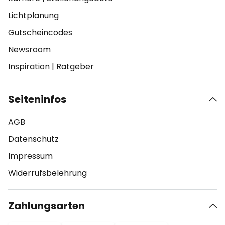
Lichtplanung
Gutscheincodes
Newsroom
Inspiration
|
Ratgeber
Seiteninfos
AGB
Datenschutz
Impressum
Widerrufsbelehrung
Zahlungsarten