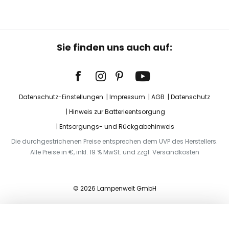
Sie finden uns auch auf:
Datenschutz-Einstellungen
Impressum
AGB
Datenschutz
Hinweis zur Batterieentsorgung
Entsorgungs- und Rückgabehinweis
Die durchgestrichenen Preise entsprechen dem UVP des Herstellers.
Alle Preise in €, inkl. 19 % MwSt. und zzgl. Versandkosten
© 2026 Lampenwelt GmbH
In den Warenkorb