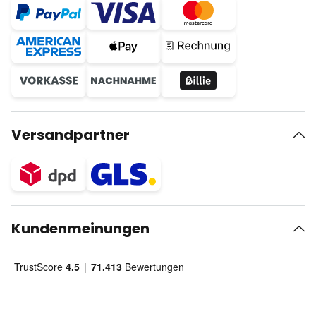
Versandpartner
Kundenmeinungen