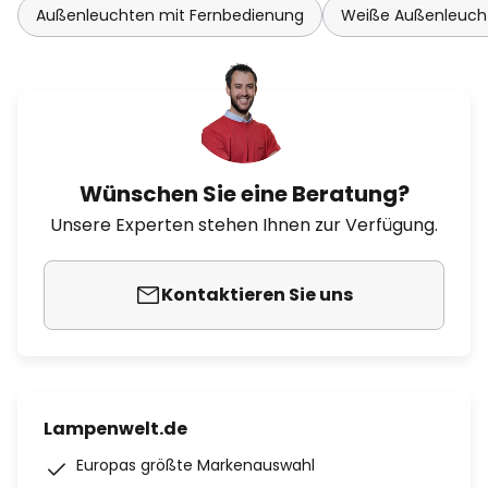
Außenleuchten mit Fernbedienung
Weiße Außenleuch
Wünschen Sie eine Beratung?
Unsere Experten stehen Ihnen zur Verfügung.
Kontaktieren Sie uns
Lampenwelt.de
Europas größte Markenauswahl