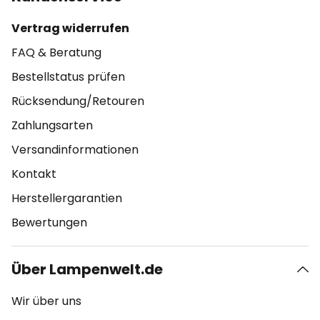
Vertrag widerrufen
FAQ & Beratung
Bestellstatus prüfen
Rücksendung/Retouren
Zahlungsarten
Versandinformationen
Kontakt
Herstellergarantien
Bewertungen
Über Lampenwelt.de
Wir über uns