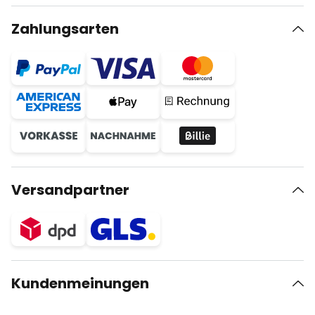
Zahlungsarten
Versandpartner
Kundenmeinungen