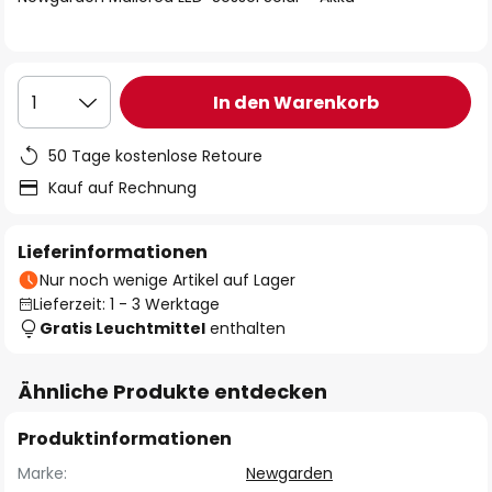
In den Warenkorb
1
50 Tage kostenlose Retoure
Kauf auf Rechnung
Lieferinformationen
Nur noch wenige Artikel auf Lager
Lieferzeit: 1 - 3 Werktage
Gratis Leuchtmittel
enthalten
Ähnliche Produkte entdecken
Produktinformationen
Marke:
Newgarden