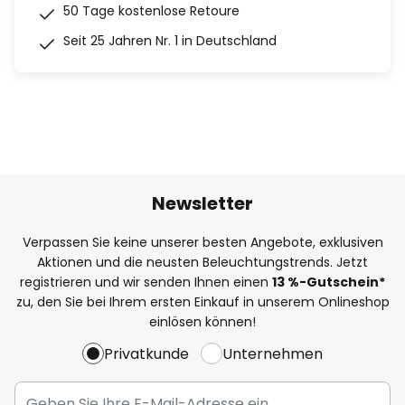
50 Tage kostenlose Retoure
Seit 25 Jahren Nr. 1 in Deutschland
Newsletter
Verpassen Sie keine unserer besten Angebote, exklusiven
Aktionen und die neusten Beleuchtungstrends. Jetzt
registrieren und wir senden Ihnen einen
13
%
-Gutschein*
zu, den Sie bei Ihrem ersten Einkauf in unserem Onlineshop
einlösen können!
Privatkunde
Unternehmen