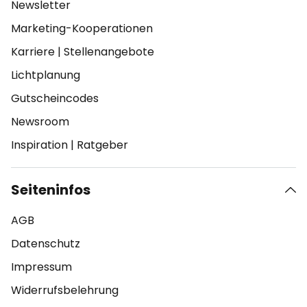
Newsletter
Marketing-Kooperationen
Karriere
|
Stellenangebote
Lichtplanung
Gutscheincodes
Newsroom
Inspiration
|
Ratgeber
Seiteninfos
AGB
Datenschutz
Impressum
Widerrufsbelehrung