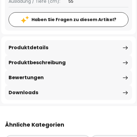
Ausladung / Tiefe (cm):
55
Haben Sie Fragen zu diesem Artikel?
Produktdetails
Produktbeschreibung
Bewertungen
Downloads
Ähnliche Kategorien