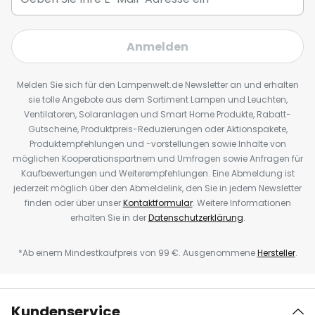
Anmelden
Melden Sie sich für den Lampenwelt.de Newsletter an und erhalten
sie tolle Angebote aus dem Sortiment Lampen und Leuchten,
Ventilatoren, Solaranlagen und Smart Home Produkte, Rabatt-
Gutscheine, Produktpreis-Reduzierungen oder Aktionspakete,
Produktempfehlungen und -vorstellungen sowie Inhalte von
möglichen Kooperationspartnern und Umfragen sowie Anfragen für
Kaufbewertungen und Weiterempfehlungen. Eine Abmeldung ist
jederzeit möglich über den Abmeldelink, den Sie in jedem Newsletter
finden oder über unser
Kontaktformular
. Weitere Informationen
erhalten Sie in der
Datenschutzerklärung
.
*Ab einem Mindestkaufpreis von 99 €. Ausgenommene
Hersteller
.
Kundenservice