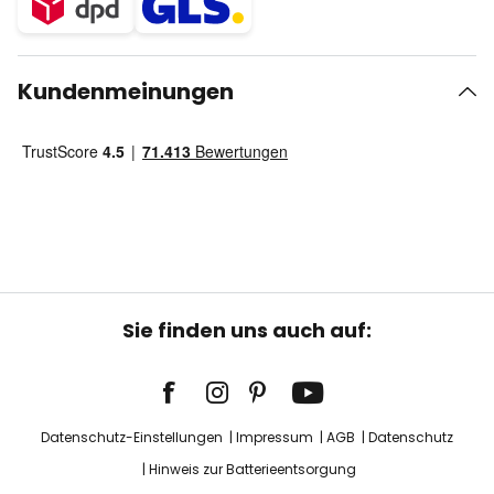
Kundenmeinungen
Sie finden uns auch auf:
Datenschutz-Einstellungen
Impressum
AGB
Datenschutz
Hinweis zur Batterieentsorgung