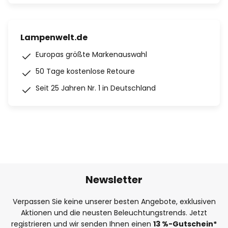
Lampenwelt.de
Europas größte Markenauswahl
50 Tage kostenlose Retoure
Seit 25 Jahren Nr. 1 in Deutschland
Newsletter
Verpassen Sie keine unserer besten Angebote, exklusiven
Aktionen und die neusten Beleuchtungstrends. Jetzt
registrieren und wir senden Ihnen einen
13
%
-Gutschein*