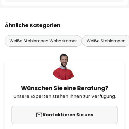
Ähnliche Kategorien
Weiße Stehlampen Wohnzimmer
Weiße Stehlampen
Wünschen Sie eine Beratung?
Unsere Experten stehen Ihnen zur Verfügung.
Kontaktieren Sie uns