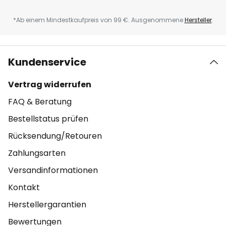
*Ab einem Mindestkaufpreis von 99 €. Ausgenommene
Hersteller
.
Kundenservice
Vertrag widerrufen
FAQ & Beratung
Bestellstatus prüfen
Rücksendung/Retouren
Zahlungsarten
Versandinformationen
Kontakt
Herstellergarantien
Bewertungen