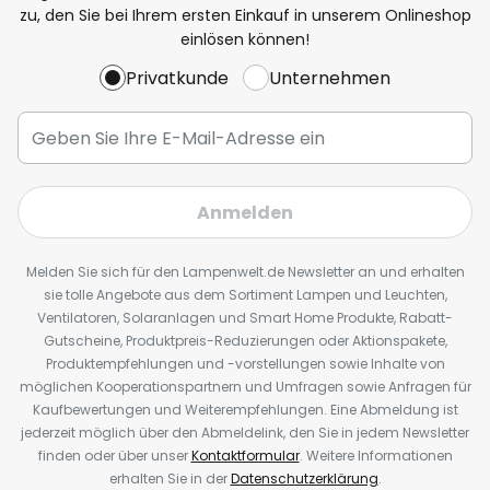
zu, den Sie bei Ihrem ersten Einkauf in unserem Onlineshop
einlösen können!
Privatkunde
Unternehmen
Anmelden
Melden Sie sich für den Lampenwelt.de Newsletter an und erhalten
sie tolle Angebote aus dem Sortiment Lampen und Leuchten,
Ventilatoren, Solaranlagen und Smart Home Produkte, Rabatt-
Gutscheine, Produktpreis-Reduzierungen oder Aktionspakete,
Produktempfehlungen und -vorstellungen sowie Inhalte von
möglichen Kooperationspartnern und Umfragen sowie Anfragen für
Kaufbewertungen und Weiterempfehlungen. Eine Abmeldung ist
jederzeit möglich über den Abmeldelink, den Sie in jedem Newsletter
finden oder über unser
Kontaktformular
. Weitere Informationen
erhalten Sie in der
Datenschutzerklärung
.