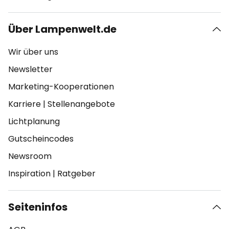
Über Lampenwelt.de
Wir über uns
Newsletter
Marketing-Kooperationen
Karriere
|
Stellenangebote
Lichtplanung
Gutscheincodes
Newsroom
Inspiration
|
Ratgeber
Seiteninfos