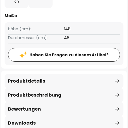
ch
Maße
Höhe (cm):
148
Durchmesser (cm):
48
Haben Sie Fragen zu diesem Artikel?
Produktdetails
Produktbeschreibung
Bewertungen
Downloads