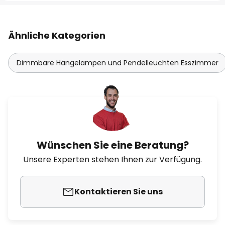
Ähnliche Kategorien
Dimmbare Hängelampen und Pendelleuchten Esszimmer
Wünschen Sie eine Beratung?
Unsere Experten stehen Ihnen zur Verfügung.
Kontaktieren Sie uns