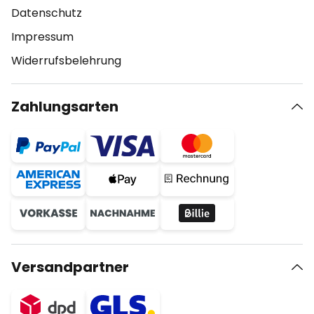
Datenschutz
Impressum
Widerrufsbelehrung
Zahlungsarten
Versandpartner