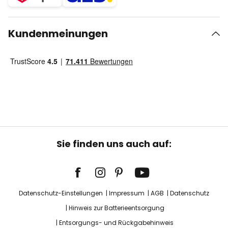
Kundenmeinungen
Sie finden uns auch auf:
Datenschutz-Einstellungen
Impressum
AGB
Datenschutz
Hinweis zur Batterieentsorgung
Entsorgungs- und Rückgabehinweis