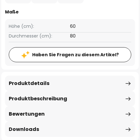
Maße
Höhe (cm):
60
Durchmesser (cm):
80
Haben Sie Fragen zu diesem Artikel?
Produktdetails
Produktbeschreibung
Bewertungen
Downloads