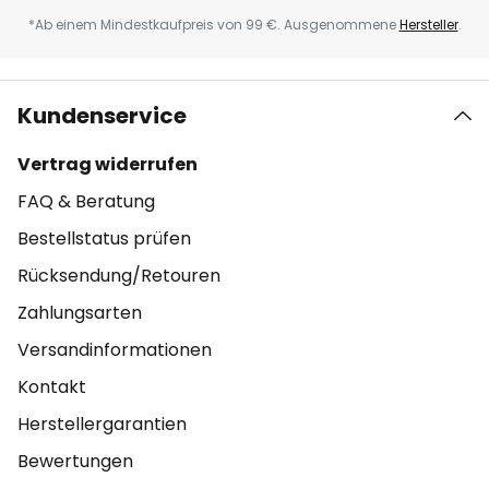
*Ab einem Mindestkaufpreis von 99 €. Ausgenommene
Hersteller
.
Kundenservice
Vertrag widerrufen
FAQ & Beratung
Bestellstatus prüfen
Rücksendung/Retouren
Zahlungsarten
Versandinformationen
Kontakt
Herstellergarantien
Bewertungen