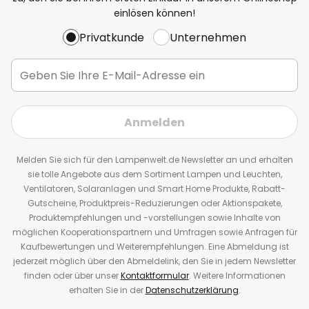
einlösen können!
Privatkunde
Unternehmen
Anmelden
Melden Sie sich für den Lampenwelt.de Newsletter an und erhalten
sie tolle Angebote aus dem Sortiment Lampen und Leuchten,
Ventilatoren, Solaranlagen und Smart Home Produkte, Rabatt-
Gutscheine, Produktpreis-Reduzierungen oder Aktionspakete,
Produktempfehlungen und -vorstellungen sowie Inhalte von
möglichen Kooperationspartnern und Umfragen sowie Anfragen für
Kaufbewertungen und Weiterempfehlungen. Eine Abmeldung ist
jederzeit möglich über den Abmeldelink, den Sie in jedem Newsletter
finden oder über unser
Kontaktformular
. Weitere Informationen
erhalten Sie in der
Datenschutzerklärung
.