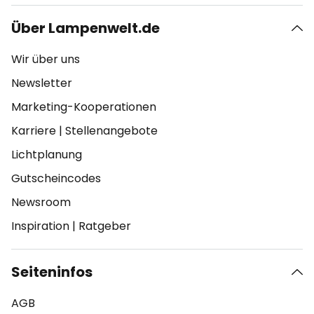
Über Lampenwelt.de
Wir über uns
Newsletter
Marketing-Kooperationen
Karriere
|
Stellenangebote
Lichtplanung
Gutscheincodes
Newsroom
Inspiration
|
Ratgeber
Seiteninfos
AGB