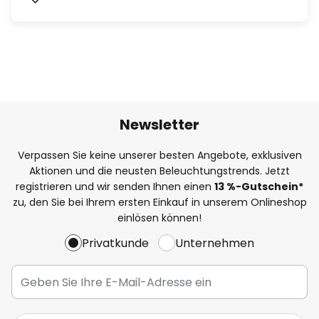
Newsletter
Verpassen Sie keine unserer besten Angebote, exklusiven
Aktionen und die neusten Beleuchtungstrends. Jetzt
registrieren und wir senden Ihnen einen
13
%
-Gutschein*
zu, den Sie bei Ihrem ersten Einkauf in unserem Onlineshop
einlösen können!
Privatkunde
Unternehmen