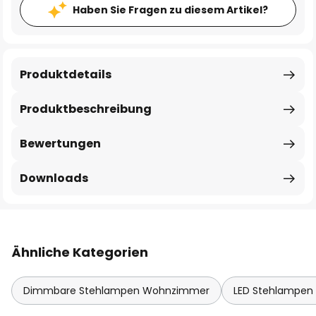
Haben Sie Fragen zu diesem Artikel?
Produktdetails
Produktbeschreibung
Bewertungen
Downloads
Ähnliche Kategorien
Dimmbare Stehlampen Wohnzimmer
LED Stehlampe