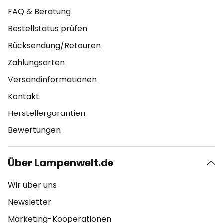
FAQ & Beratung
Bestellstatus prüfen
Rücksendung/Retouren
Zahlungsarten
Versandinformationen
Kontakt
Herstellergarantien
Bewertungen
Über Lampenwelt.de
Wir über uns
Newsletter
Marketing-Kooperationen