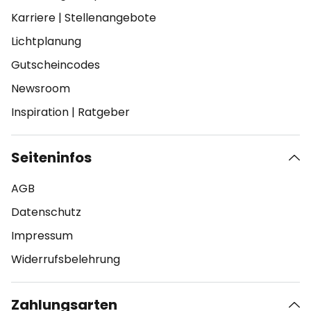
Karriere
|
Stellenangebote
Lichtplanung
Gutscheincodes
Newsroom
Inspiration
|
Ratgeber
Seiteninfos
AGB
Datenschutz
Impressum
Widerrufsbelehrung
Zahlungsarten