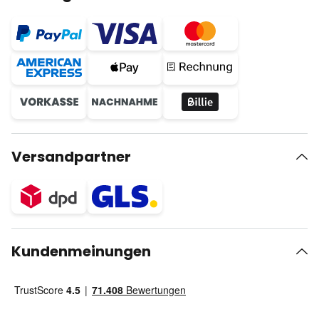
Versandpartner
Kundenmeinungen