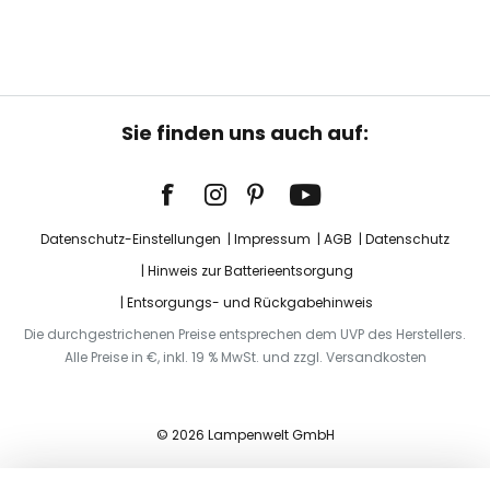
Sie finden uns auch auf:
Datenschutz-Einstellungen
Impressum
AGB
Datenschutz
Hinweis zur Batterieentsorgung
Entsorgungs- und Rückgabehinweis
Die durchgestrichenen Preise entsprechen dem UVP des Herstellers.
Alle Preise in €, inkl. 19 % MwSt. und zzgl. Versandkosten
© 2026 Lampenwelt GmbH