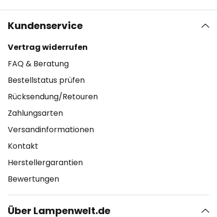
Kundenservice
Vertrag widerrufen
FAQ & Beratung
Bestellstatus prüfen
Rücksendung/Retouren
Zahlungsarten
Versandinformationen
Kontakt
Herstellergarantien
Bewertungen
Über Lampenwelt.de