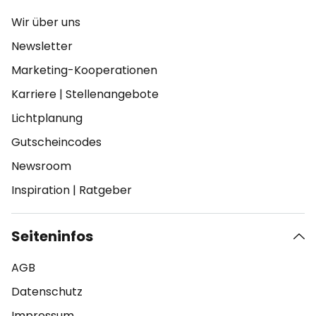
Wir über uns
Newsletter
Marketing-Kooperationen
Karriere
|
Stellenangebote
Lichtplanung
Gutscheincodes
Newsroom
Inspiration
|
Ratgeber
Seiteninfos
AGB
Datenschutz
Impressum