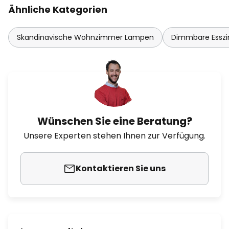
Ähnliche Kategorien
Skandinavische Wohnzimmer Lampen
Dimmbare Essz
Wünschen Sie eine Beratung?
Unsere Experten stehen Ihnen zur Verfügung.
Kontaktieren Sie uns