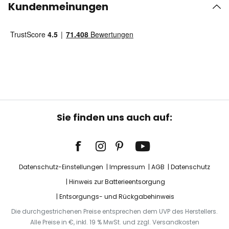
Kundenmeinungen
Sie finden uns auch auf:
Datenschutz-Einstellungen
Impressum
AGB
Datenschutz
Hinweis zur Batterieentsorgung
Entsorgungs- und Rückgabehinweis
Die durchgestrichenen Preise entsprechen dem UVP des Herstellers.
Alle Preise in €, inkl. 19 % MwSt. und zzgl. Versandkosten