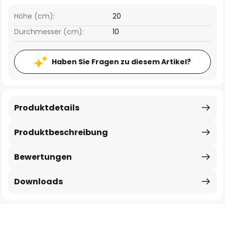
Höhe (cm):
20
Durchmesser (cm):
10
Haben Sie Fragen zu diesem Artikel?
Produktdetails
Produktbeschreibung
Bewertungen
Downloads