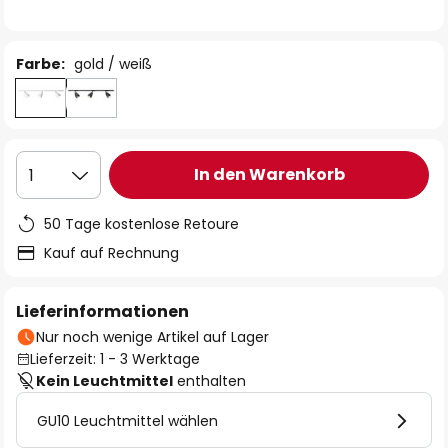
Farbe:
gold / weiß
In den Warenkorb
1
50 Tage kostenlose Retoure
Kauf auf Rechnung
Lieferinformationen
Nur noch wenige Artikel auf Lager
Lieferzeit: 1 - 3 Werktage
Kein Leuchtmittel
enthalten
GU10 Leuchtmittel wählen