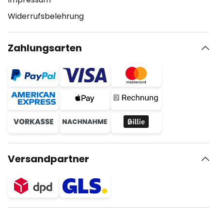
Widerrufsbelehrung
Zahlungsarten
Versandpartner