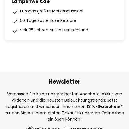
Lampenwelt.de
Europas größte Markenauswahl
50 Tage kostenlose Retoure
Seit 25 Jahren Nr. 1 in Deutschland
Newsletter
Verpassen Sie keine unserer besten Angebote, exklusiven
Aktionen und die neusten Beleuchtungstrends. Jetzt
registrieren und wir senden Ihnen einen
13
%
-Gutschein*
zu, den Sie bei Ihrem ersten Einkauf in unserem Onlineshop
einlösen können!