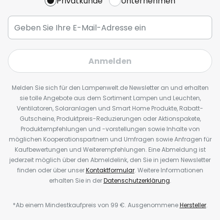
Privatkunde
Unternehmen
Anmelden
Melden Sie sich für den Lampenwelt.de Newsletter an und erhalten
sie tolle Angebote aus dem Sortiment Lampen und Leuchten,
Ventilatoren, Solaranlagen und Smart Home Produkte, Rabatt-
Gutscheine, Produktpreis-Reduzierungen oder Aktionspakete,
Produktempfehlungen und -vorstellungen sowie Inhalte von
möglichen Kooperationspartnern und Umfragen sowie Anfragen für
Kaufbewertungen und Weiterempfehlungen. Eine Abmeldung ist
jederzeit möglich über den Abmeldelink, den Sie in jedem Newsletter
finden oder über unser
Kontaktformular
. Weitere Informationen
erhalten Sie in der
Datenschutzerklärung
.
*Ab einem Mindestkaufpreis von 99 €. Ausgenommene
Hersteller
.