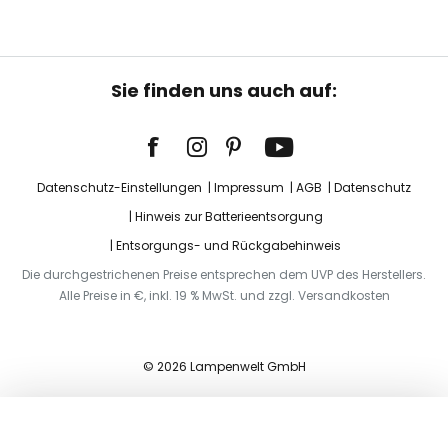
Sie finden uns auch auf:
Datenschutz-Einstellungen
Impressum
AGB
Datenschutz
Hinweis zur Batterieentsorgung
Entsorgungs- und Rückgabehinweis
Die durchgestrichenen Preise entsprechen dem UVP des Herstellers.
Alle Preise in €, inkl. 19 % MwSt. und zzgl. Versandkosten
© 2026 Lampenwelt GmbH
In den Warenkorb