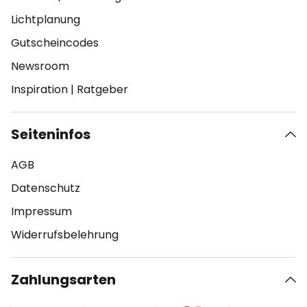
Lichtplanung
Gutscheincodes
Newsroom
Inspiration
|
Ratgeber
Seiteninfos
AGB
Datenschutz
Impressum
Widerrufsbelehrung
Zahlungsarten