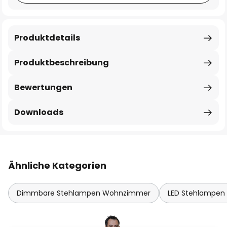
Produktdetails
Produktbeschreibung
Bewertungen
Downloads
Ähnliche Kategorien
Dimmbare Stehlampen Wohnzimmer
LED Stehlampe