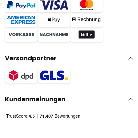
Versandpartner
Kundenmeinungen