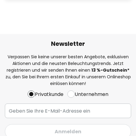
Newsletter
Verpassen Sie keine unserer besten Angebote, exklusiven
Aktionen und die neusten Beleuchtungstrends. Jetzt
registrieren und wir senden Ihnen einen
13
%
-Gutschein*
zu, den Sie bei Ihrem ersten Einkauf in unserem Onlineshop
einlösen können!
Privatkunde
Unternehmen
Anmelden