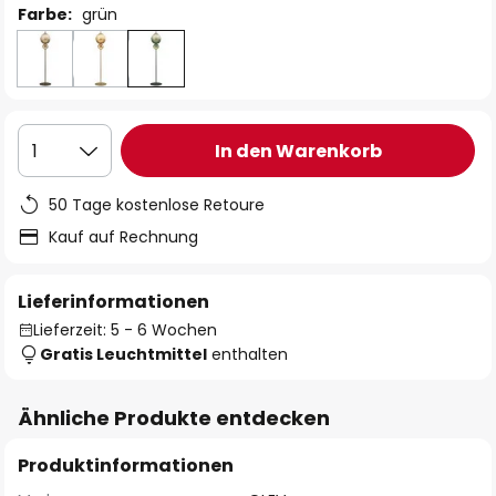
Farbe:
grün
In den Warenkorb
1
50 Tage kostenlose Retoure
Kauf auf Rechnung
Lieferinformationen
Lieferzeit: 5 - 6 Wochen
Gratis Leuchtmittel
enthalten
Ähnliche Produkte entdecken
Produktinformationen