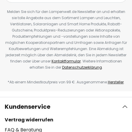
Melden Sie sich für den Lampenwelt.de Newsletter an und erhalten
sie tolle Angebote aus dem Sortiment Lampen und Leuchten,
Ventilatoren, Solaranlagen und Smart Home Produkte, Rabatt-
Gutscheine, Produktpreis-Reduzierungen oder Aktionspakete,
Produktempfehlungen und -vorstellungen sowie Inhalte von
möglichen Kooperationspartnern und Umfragen sowie Anfragen für
Kaufbewertungen und Weiterempfehlungen. Eine Abmeldung ist
jederzeit möglich über den Abmeldelink, den Sie in jedem Newsletter
finden oder über unser
Kontaktformular
. Weitere Informationen
erhalten Sie in der
Datenschutzerklärung
.
*Ab einem Mindestkaufpreis von 99 €. Ausgenommene
Hersteller
.
Kundenservice
Vertrag widerrufen
FAQ & Beratung