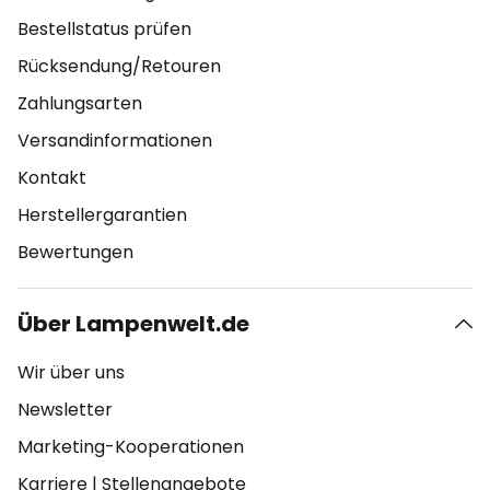
Bestellstatus prüfen
Rücksendung/Retouren
Zahlungsarten
Versandinformationen
Kontakt
Herstellergarantien
Bewertungen
Über Lampenwelt.de
Wir über uns
Newsletter
Marketing-Kooperationen
Karriere
|
Stellenangebote