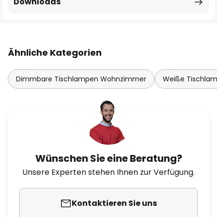
Downloads
Ähnliche Kategorien
Dimmbare Tischlampen Wohnzimmer
Weiße Tischla
Wünschen Sie eine Beratung?
Unsere Experten stehen Ihnen zur Verfügung.
Kontaktieren Sie uns