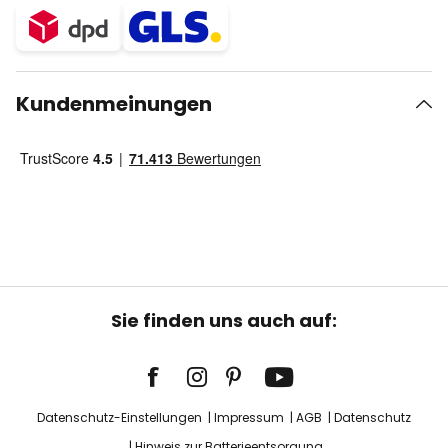
Kundenmeinungen
Sie finden uns auch auf:
Datenschutz-Einstellungen
Impressum
AGB
Datenschutz
Hinweis zur Batterieentsorgung