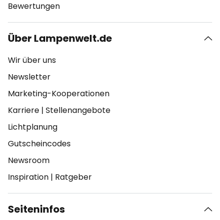
Bewertungen
Über Lampenwelt.de
Wir über uns
Newsletter
Marketing-Kooperationen
Karriere
|
Stellenangebote
Lichtplanung
Gutscheincodes
Newsroom
Inspiration
|
Ratgeber
Seiteninfos