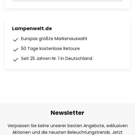
Lampenwelt.de
Europas größte Markenauswahl
50 Tage kostenlose Retoure
Seit 25 Jahren Nr. 1 in Deutschland
Newsletter
Verpassen Sie keine unserer besten Angebote, exklusiven
Aktionen und die neusten Beleuchtungstrends. Jetzt