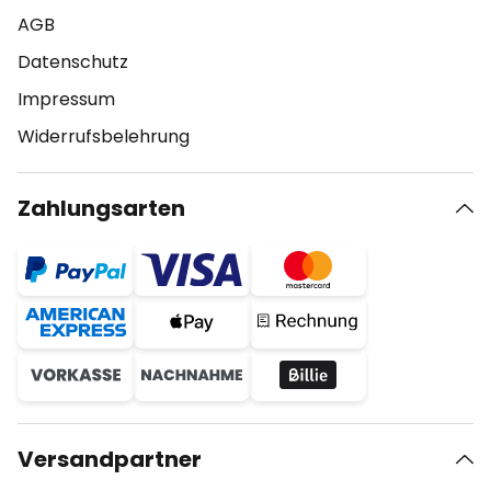
AGB
Datenschutz
Impressum
Widerrufsbelehrung
Zahlungsarten
Versandpartner