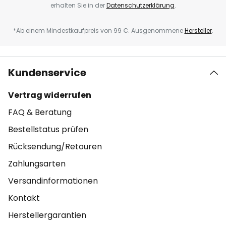
erhalten Sie in der
Datenschutzerklärung
.
*Ab einem Mindestkaufpreis von 99 €. Ausgenommene
Hersteller
.
Kundenservice
Vertrag widerrufen
FAQ & Beratung
Bestellstatus prüfen
Rücksendung/Retouren
Zahlungsarten
Versandinformationen
Kontakt
Herstellergarantien