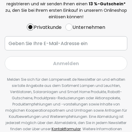
registrieren und wir senden Ihnen einen
13
%
-Gutschein*
zu, den Sie bei Ihrem ersten Einkauf in unserem Onlineshop
einlösen können!
Privatkunde
Unternehmen
Anmelden
Melden Sie sich für den Lampenwelt.de Newsletter an und erhalten
sie tolle Angebote aus dem Sortiment Lampen und Leuchten,
Ventilatoren, Solaranlagen und Smart Home Produkte, Rabatt-
Gutscheine, Produktpreis-Reduzierungen oder Aktionspakete,
Produktempfehlungen und -vorstellungen sowie Inhalte von
möglichen Kooperationspartnern und Umfragen sowie Anfragen für
Kaufbewertungen und Weiterempfehlungen. Eine Abmeldung ist
jederzeit möglich über den Abmeldelink, den Sie in jedem Newsletter
finden oder über unser
Kontaktformular
. Weitere Informationen