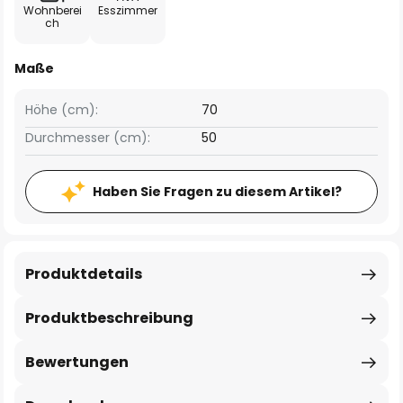
Wohnberei
Esszimmer
ch
Maße
Höhe (cm):
70
Durchmesser (cm):
50
Haben Sie Fragen zu diesem Artikel?
Produktdetails
Produktbeschreibung
Bewertungen