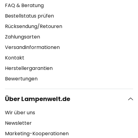
FAQ & Beratung
Bestellstatus prüfen
Rücksendung/Retouren
Zahlungsarten
Versandinformationen
Kontakt
Herstellergarantien
Bewertungen
Über Lampenwelt.de
Wir über uns
Newsletter
Marketing-Kooperationen