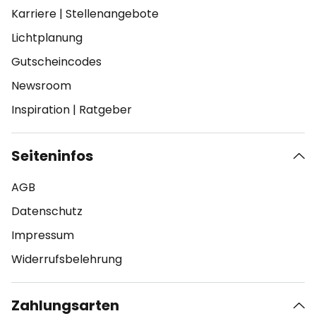
Karriere
|
Stellenangebote
Lichtplanung
Gutscheincodes
Newsroom
Inspiration
|
Ratgeber
Seiteninfos
AGB
Datenschutz
Impressum
Widerrufsbelehrung
Zahlungsarten