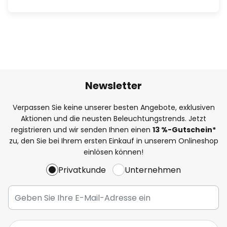
Newsletter
Verpassen Sie keine unserer besten Angebote, exklusiven
Aktionen und die neusten Beleuchtungstrends. Jetzt
registrieren und wir senden Ihnen einen
13
%
-Gutschein*
zu, den Sie bei Ihrem ersten Einkauf in unserem Onlineshop
einlösen können!
Privatkunde
Unternehmen