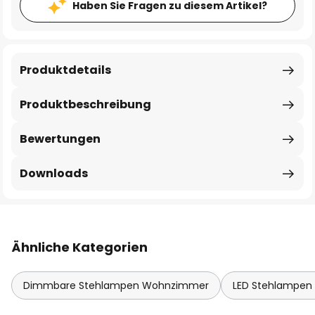
Haben Sie Fragen zu diesem Artikel?
Produktdetails
Produktbeschreibung
Bewertungen
Downloads
Ähnliche Kategorien
Dimmbare Stehlampen Wohnzimmer
LED Stehlampe