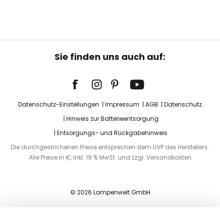
Sie finden uns auch auf:
Datenschutz-Einstellungen
Impressum
AGB
Datenschutz
Hinweis zur Batterieentsorgung
Entsorgungs- und Rückgabehinweis
Die durchgestrichenen Preise entsprechen dem UVP des Herstellers.
Alle Preise in €, inkl. 19 % MwSt. und zzgl. Versandkosten
© 2026 Lampenwelt GmbH