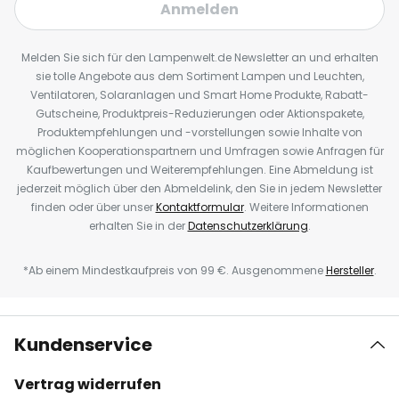
Anmelden
Melden Sie sich für den Lampenwelt.de Newsletter an und erhalten
sie tolle Angebote aus dem Sortiment Lampen und Leuchten,
Ventilatoren, Solaranlagen und Smart Home Produkte, Rabatt-
Gutscheine, Produktpreis-Reduzierungen oder Aktionspakete,
Produktempfehlungen und -vorstellungen sowie Inhalte von
möglichen Kooperationspartnern und Umfragen sowie Anfragen für
Kaufbewertungen und Weiterempfehlungen. Eine Abmeldung ist
jederzeit möglich über den Abmeldelink, den Sie in jedem Newsletter
finden oder über unser
Kontaktformular
. Weitere Informationen
erhalten Sie in der
Datenschutzerklärung
.
*Ab einem Mindestkaufpreis von 99 €. Ausgenommene
Hersteller
.
Kundenservice
Vertrag widerrufen