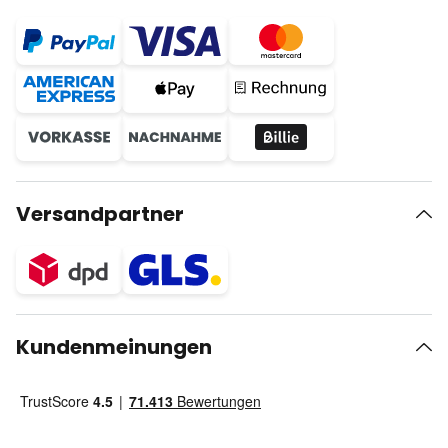
Versandpartner
Kundenmeinungen