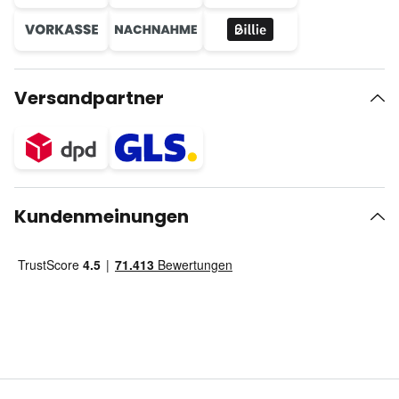
Versandpartner
Kundenmeinungen