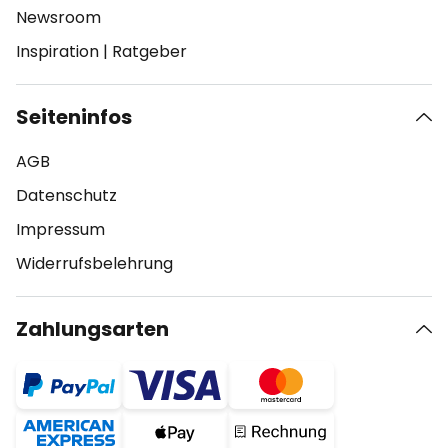
Newsroom
Inspiration
|
Ratgeber
Seiteninfos
AGB
Datenschutz
Impressum
Widerrufsbelehrung
Zahlungsarten