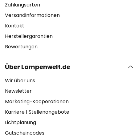
Zahlungsarten
Versandinformationen
Kontakt
Herstellergarantien
Bewertungen
Über Lampenwelt.de
Wir über uns
Newsletter
Marketing-Kooperationen
Karriere
|
Stellenangebote
Lichtplanung
Gutscheincodes