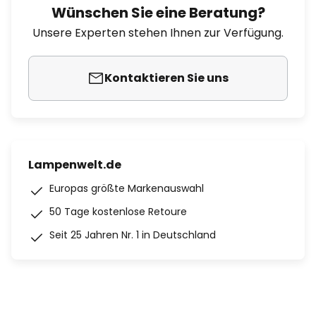
Wünschen Sie eine Beratung?
Unsere Experten stehen Ihnen zur Verfügung.
Kontaktieren Sie uns
Lampenwelt.de
Europas größte Markenauswahl
50 Tage kostenlose Retoure
Seit 25 Jahren Nr. 1 in Deutschland