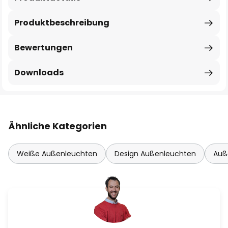
Produktbeschreibung
Bewertungen
Downloads
Ähnliche Kategorien
Weiße Außenleuchten
Design Außenleuchten
Auß