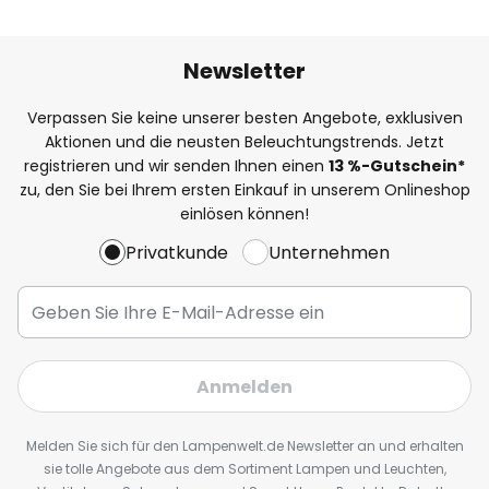
Newsletter
Verpassen Sie keine unserer besten Angebote, exklusiven
Aktionen und die neusten Beleuchtungstrends. Jetzt
registrieren und wir senden Ihnen einen
13
%
-Gutschein*
zu, den Sie bei Ihrem ersten Einkauf in unserem Onlineshop
einlösen können!
Privatkunde
Unternehmen
Anmelden
Melden Sie sich für den Lampenwelt.de Newsletter an und erhalten
sie tolle Angebote aus dem Sortiment Lampen und Leuchten,