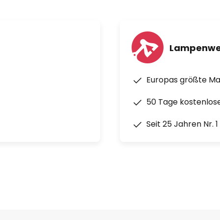
Lampenwe
Europas größte M
50 Tage kostenlos
Seit 25 Jahren Nr. 