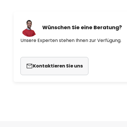
Wünschen Sie eine Beratung?
Unsere Experten stehen Ihnen zur Verfügung.
Kontaktieren Sie uns