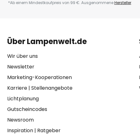
*Ab einem Mindestkaufpreis von 99 €. Ausgenommene
Hersteller
.
Über Lampenwelt.de
Wir über uns
Newsletter
Marketing-Kooperationen
Karriere
|
Stellenangebote
Lichtplanung
Gutscheincodes
Newsroom
Inspiration
|
Ratgeber