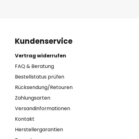
Kundenservice
Vertrag widerrufen
FAQ & Beratung
Bestellstatus prüfen
Rücksendung/Retouren
Zahlungsarten
Versandinformationen
Kontakt
Herstellergarantien