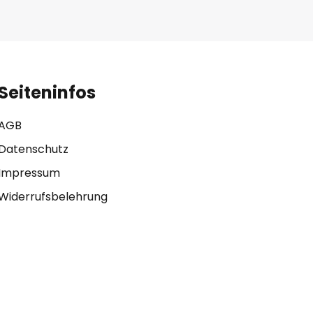
Seiteninfos
AGB
Datenschutz
Impressum
Widerrufsbelehrung