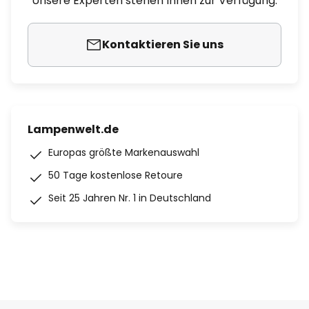
Unsere Experten stehen Ihnen zur Verfügung.
Kontaktieren Sie uns
Lampenwelt.de
Europas größte Markenauswahl
50 Tage kostenlose Retoure
Seit 25 Jahren Nr. 1 in Deutschland