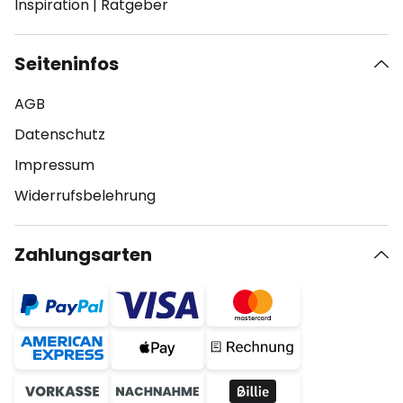
Inspiration
|
Ratgeber
Seiteninfos
AGB
Datenschutz
Impressum
Widerrufsbelehrung
Zahlungsarten