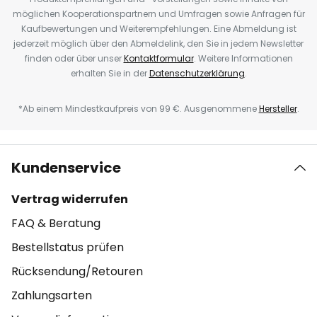
möglichen Kooperationspartnern und Umfragen sowie Anfragen für
Kaufbewertungen und Weiterempfehlungen. Eine Abmeldung ist
jederzeit möglich über den Abmeldelink, den Sie in jedem Newsletter
finden oder über unser
Kontaktformular
. Weitere Informationen
erhalten Sie in der
Datenschutzerklärung
.
*Ab einem Mindestkaufpreis von 99 €. Ausgenommene
Hersteller
.
Kundenservice
Vertrag widerrufen
FAQ & Beratung
Bestellstatus prüfen
Rücksendung/Retouren
Zahlungsarten