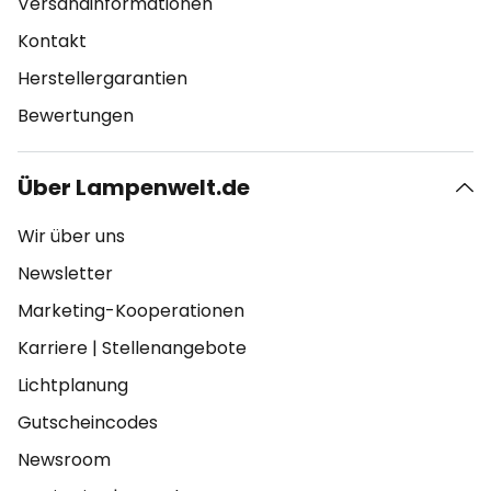
Versandinformationen
Kontakt
Herstellergarantien
Bewertungen
Über Lampenwelt.de
Wir über uns
Newsletter
Marketing-Kooperationen
Karriere
|
Stellenangebote
Lichtplanung
Gutscheincodes
Newsroom