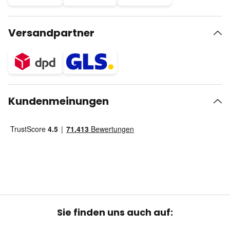
Versandpartner
Kundenmeinungen
Sie finden uns auch auf: