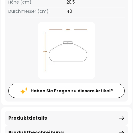
Höhe (cm):
20,5
Durchmesser (cm):
40
Haben Sie Fragen zu diesem Artikel?
Produktdetails
Produktbeschreibung