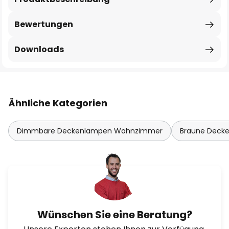
Bewertungen
Downloads
Ähnliche Kategorien
Dimmbare Deckenlampen Wohnzimmer
Braune Deck
Wünschen Sie eine Beratung?