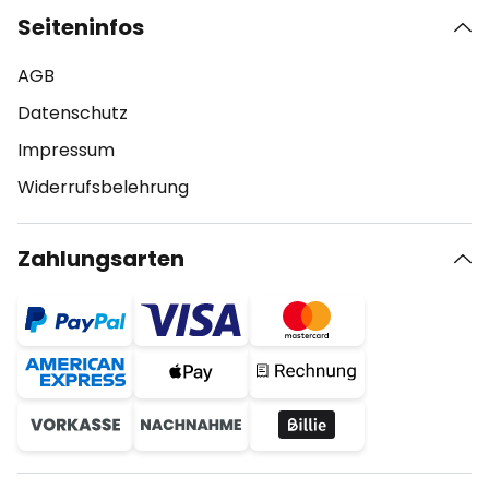
Seiteninfos
AGB
Datenschutz
Impressum
Widerrufsbelehrung
Zahlungsarten