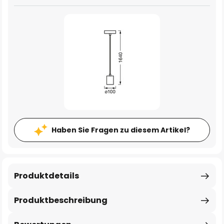
Haben Sie Fragen zu diesem Artikel?
Produktdetails
Produktbeschreibung