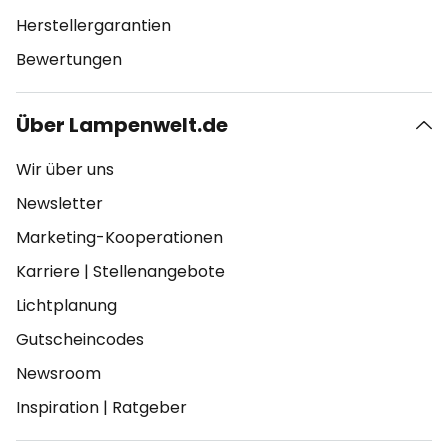
Herstellergarantien
Bewertungen
Über Lampenwelt.de
Wir über uns
Newsletter
Marketing-Kooperationen
Karriere
|
Stellenangebote
Lichtplanung
Gutscheincodes
Newsroom
Inspiration
|
Ratgeber