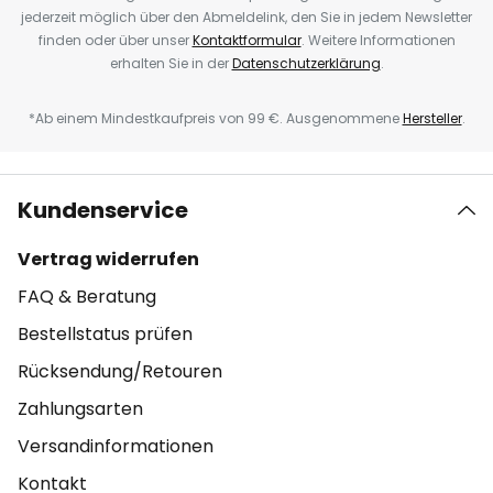
jederzeit möglich über den Abmeldelink, den Sie in jedem Newsletter
finden oder über unser
Kontaktformular
. Weitere Informationen
erhalten Sie in der
Datenschutzerklärung
.
*Ab einem Mindestkaufpreis von 99 €. Ausgenommene
Hersteller
.
Kundenservice
Vertrag widerrufen
FAQ & Beratung
Bestellstatus prüfen
Rücksendung/Retouren
Zahlungsarten
Versandinformationen
Kontakt