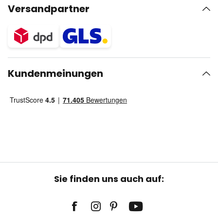
Versandpartner
Kundenmeinungen
Sie finden uns auch auf: