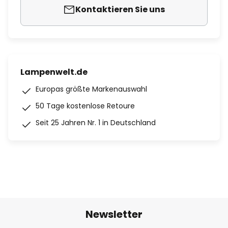
Kontaktieren Sie uns
Lampenwelt.de
Europas größte Markenauswahl
50 Tage kostenlose Retoure
Seit 25 Jahren Nr. 1 in Deutschland
Newsletter