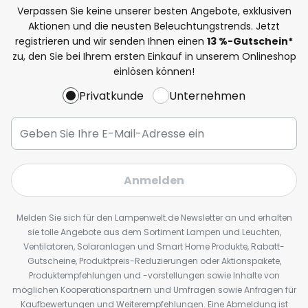
Verpassen Sie keine unserer besten Angebote, exklusiven
Aktionen und die neusten Beleuchtungstrends. Jetzt
registrieren und wir senden Ihnen einen
13
%
-Gutschein*
zu, den Sie bei Ihrem ersten Einkauf in unserem Onlineshop
einlösen können!
Privatkunde
Unternehmen
Anmelden
Melden Sie sich für den Lampenwelt.de Newsletter an und erhalten
sie tolle Angebote aus dem Sortiment Lampen und Leuchten,
Ventilatoren, Solaranlagen und Smart Home Produkte, Rabatt-
Gutscheine, Produktpreis-Reduzierungen oder Aktionspakete,
Produktempfehlungen und -vorstellungen sowie Inhalte von
möglichen Kooperationspartnern und Umfragen sowie Anfragen für
Kaufbewertungen und Weiterempfehlungen. Eine Abmeldung ist