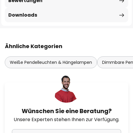
Bewertungen
Downloads
Ähnliche Kategorien
Weiße Pendelleuchten & Hängelampen
Dimmbare Pen
Wünschen Sie eine Beratung?
Unsere Experten stehen Ihnen zur Verfügung.