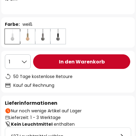
Farbe:
weiß
In den Warenkorb
1
50 Tage kostenlose Retoure
Kauf auf Rechnung
Lieferinformationen
Nur noch wenige Artikel auf Lager
Lieferzeit: 1 - 3 Werktage
Kein Leuchtmittel
enthalten