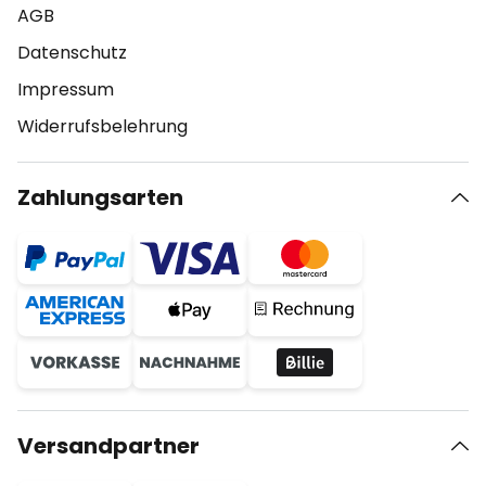
AGB
Datenschutz
Impressum
Widerrufsbelehrung
Zahlungsarten
Versandpartner