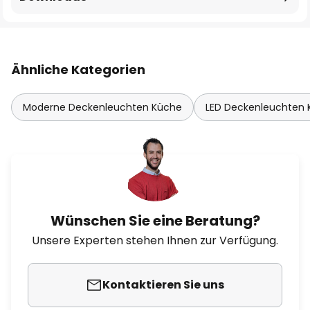
Ähnliche Kategorien
Moderne Deckenleuchten Küche
LED Deckenleuchten
Wünschen Sie eine Beratung?
Unsere Experten stehen Ihnen zur Verfügung.
Kontaktieren Sie uns