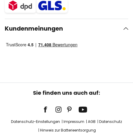
Kundenmeinungen
Sie finden uns auch auf:
Datenschutz-Einstellungen
Impressum
AGB
Datenschutz
Hinweis zur Batterieentsorgung