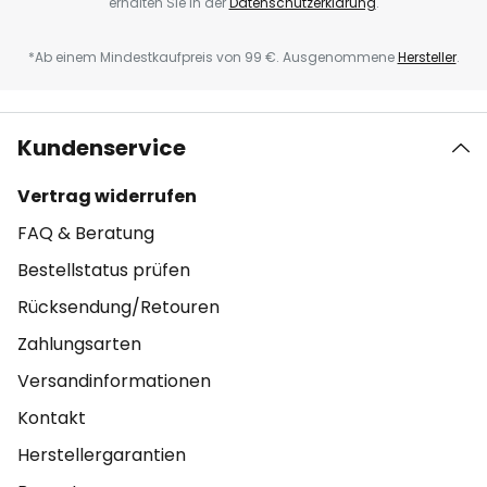
erhalten Sie in der
Datenschutzerklärung
.
*Ab einem Mindestkaufpreis von 99 €. Ausgenommene
Hersteller
.
Kundenservice
Vertrag widerrufen
FAQ & Beratung
Bestellstatus prüfen
Rücksendung/Retouren
Zahlungsarten
Versandinformationen
Kontakt
Herstellergarantien