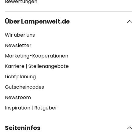
Bewertungen
Über Lampenwelt.de
Wir über uns
Newsletter
Marketing-Kooperationen
Karriere
|
Stellenangebote
Lichtplanung
Gutscheincodes
Newsroom
Inspiration
|
Ratgeber
Seiteninfos