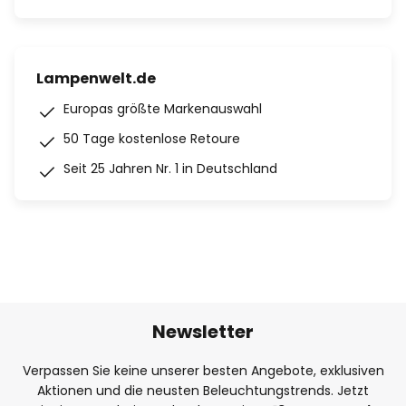
Lampenwelt.de
Europas größte Markenauswahl
50 Tage kostenlose Retoure
Seit 25 Jahren Nr. 1 in Deutschland
Newsletter
Verpassen Sie keine unserer besten Angebote, exklusiven
Aktionen und die neusten Beleuchtungstrends. Jetzt