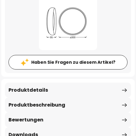
Haben Sie Fragen zu diesem Artikel?
Produktdetails
Produktbeschreibung
Bewertungen
Downloads