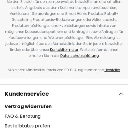
Melden Sie sich für den Lampenwelt.de Newsletter an und erhalten
sie tolle Angebote aus dem Sortiment Lampen und Leuchten,
Ventilatoren, Solaranlagen und Smart Home Produkte, Rabatt-
Gutscheine, Produktpreis-Reduzierungen oder Aktionspakete,
Produktempfehlungen und -vorstellungen sowie Inhalte von
möglichen Kooperationspartnern und Umfragen sowie Anfragen für
Kaufbewertungen und Weiterempfehlungen. Eine Abmeldung ist
jederzeit möglich über den Abmeldelink, den Sie in jedem Newsletter
finden oder über unser
Kontaktformular
. Weitere Informationen
erhalten Sie in der
Datenschutzerklärung
.
*Ab einem Mindestkaufpreis von 99 €. Ausgenommene
Hersteller
.
Kundenservice
Vertrag widerrufen
FAQ & Beratung
Bestellstatus prüfen