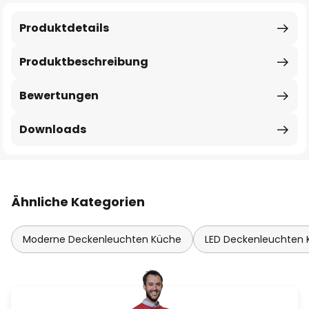
Produktdetails
Produktbeschreibung
Bewertungen
Downloads
Ähnliche Kategorien
Moderne Deckenleuchten Küche
LED Deckenleuchten