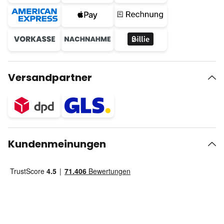
Versandpartner
Kundenmeinungen