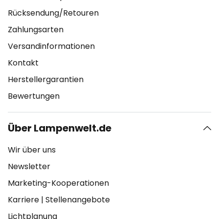
Rücksendung/Retouren
Zahlungsarten
Versandinformationen
Kontakt
Herstellergarantien
Bewertungen
Über Lampenwelt.de
Wir über uns
Newsletter
Marketing-Kooperationen
Karriere
|
Stellenangebote
Lichtplanung