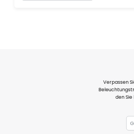
Verpassen Si
Beleuchtungstr
den Sie