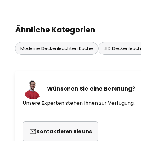
Ähnliche Kategorien
Moderne Deckenleuchten Küche
LED Deckenleuc
Wünschen Sie eine Beratung?
Unsere Experten stehen Ihnen zur Verfügung.
Kontaktieren Sie uns