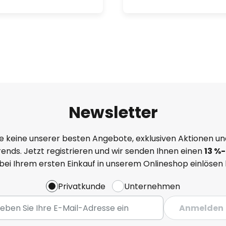
Newsletter
e keine unserer besten Angebote, exklusiven Aktionen un
ends. Jetzt registrieren und wir senden Ihnen einen
13
%
-
 bei Ihrem ersten Einkauf in unserem Onlineshop einlösen
Privatkunde
Unternehmen
Anmelden