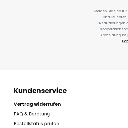
Melden Sie sich fü
und Leuchten,
Reduzierungen o
Kooperationspa
Abmeldung ist j
Kon
Kundenservice
Vertrag widerrufen
FAQ & Beratung
Bestellstatus prüfen