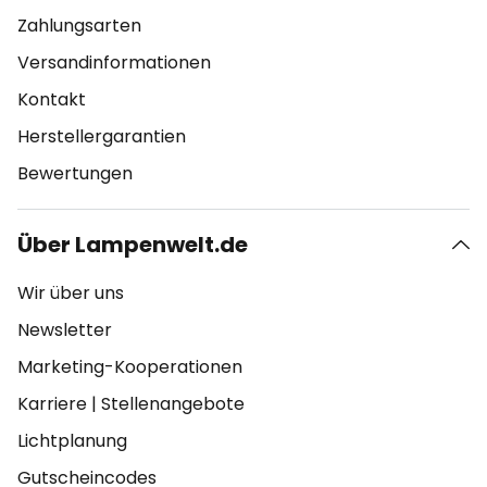
Zahlungsarten
Versandinformationen
Kontakt
Herstellergarantien
Bewertungen
Über Lampenwelt.de
Wir über uns
Newsletter
Marketing-Kooperationen
Karriere
|
Stellenangebote
Lichtplanung
Gutscheincodes