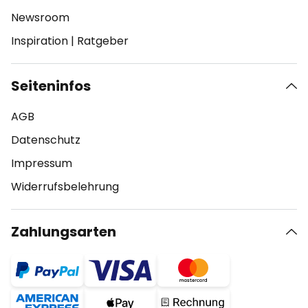
Newsroom
Inspiration
|
Ratgeber
Seiteninfos
AGB
Datenschutz
Impressum
Widerrufsbelehrung
Zahlungsarten