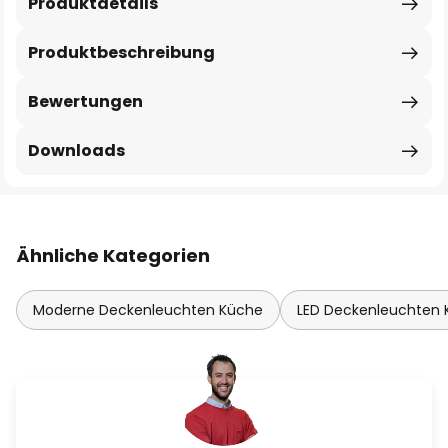
Produktdetails
Produktbeschreibung
Bewertungen
Downloads
Ähnliche Kategorien
Moderne Deckenleuchten Küche
LED Deckenleuchten