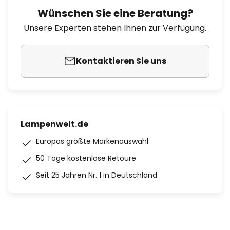
Wünschen Sie eine Beratung?
Unsere Experten stehen Ihnen zur Verfügung.
Kontaktieren Sie uns
Lampenwelt.de
Europas größte Markenauswahl
50 Tage kostenlose Retoure
Seit 25 Jahren Nr. 1 in Deutschland