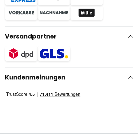
Versandpartner
Kundenmeinungen