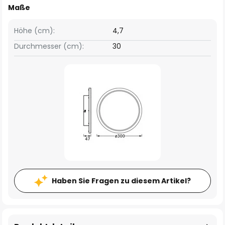
Maße
Höhe (cm):
4,7
Durchmesser (cm):
30
Haben Sie Fragen zu diesem Artikel?