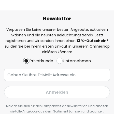
Newsletter
Verpassen Sie keine unserer besten Angebote, exklusiven
Aktionen und die neusten Beleuchtungstrends. Jetzt
registrieren und wir senden Ihnen einen
13
%
-Gutschein*
zu, den Sie bei Ihrem ersten Einkauf in unserem Onlineshop
einlösen können!
Privatkunde
Unternehmen
Anmelden
Melden Sie sich für den Lampenwelt.de Newsletter an und erhalten
sie tolle Angebote aus dem Sortiment Lampen und Leuchten,