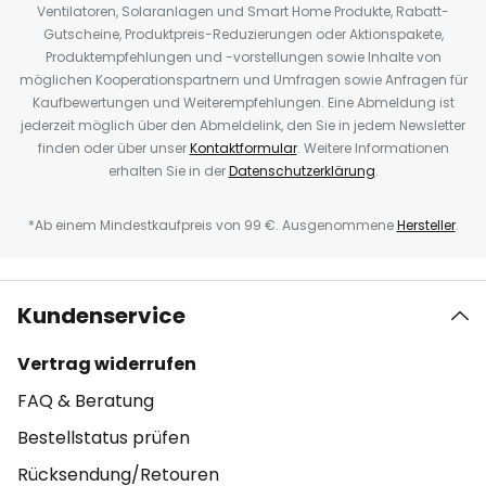
Ventilatoren, Solaranlagen und Smart Home Produkte, Rabatt-
Gutscheine, Produktpreis-Reduzierungen oder Aktionspakete,
Produktempfehlungen und -vorstellungen sowie Inhalte von
möglichen Kooperationspartnern und Umfragen sowie Anfragen für
Kaufbewertungen und Weiterempfehlungen. Eine Abmeldung ist
jederzeit möglich über den Abmeldelink, den Sie in jedem Newsletter
finden oder über unser
Kontaktformular
. Weitere Informationen
erhalten Sie in der
Datenschutzerklärung
.
*Ab einem Mindestkaufpreis von 99 €. Ausgenommene
Hersteller
.
Kundenservice
Vertrag widerrufen
FAQ & Beratung
Bestellstatus prüfen
Rücksendung/Retouren