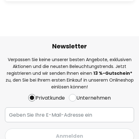
Newsletter
Verpassen Sie keine unserer besten Angebote, exklusiven
Aktionen und die neusten Beleuchtungstrends. Jetzt
registrieren und wir senden Ihnen einen
13
%
-Gutschein*
zu, den Sie bei Ihrem ersten Einkauf in unserem Onlineshop
einlösen können!
Privatkunde
Unternehmen
Anmelden