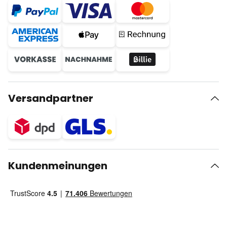
Versandpartner
Kundenmeinungen