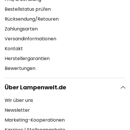
Bestellstatus prüfen
Rücksendung/Retouren
Zahlungsarten
Versandinformationen
Kontakt
Herstellergarantien
Bewertungen
Über Lampenwelt.de
Wir über uns
Newsletter
Marketing-Kooperationen
Karriere
|
Stellenangebote