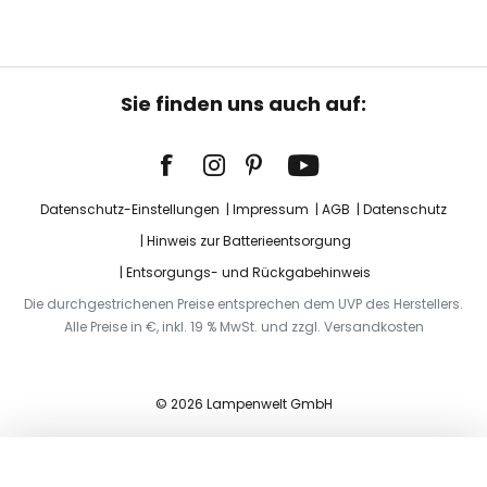
Sie finden uns auch auf:
Datenschutz-Einstellungen
Impressum
AGB
Datenschutz
Hinweis zur Batterieentsorgung
Entsorgungs- und Rückgabehinweis
Die durchgestrichenen Preise entsprechen dem UVP des Herstellers.
Alle Preise in €, inkl. 19 % MwSt. und zzgl. Versandkosten
© 2026 Lampenwelt GmbH
In den Warenkorb