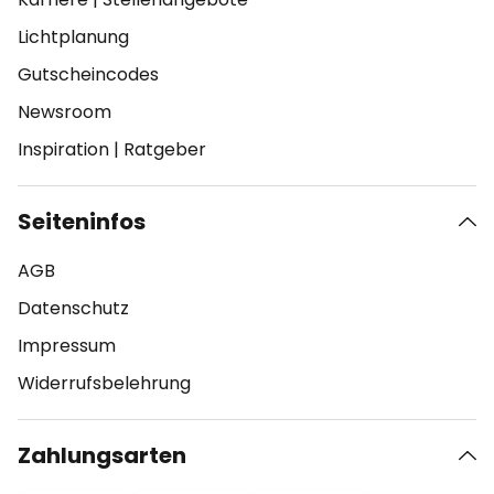
Lichtplanung
Gutscheincodes
Newsroom
Inspiration
|
Ratgeber
Seiteninfos
AGB
Datenschutz
Impressum
Widerrufsbelehrung
Zahlungsarten