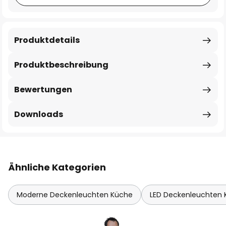
Produktdetails
Produktbeschreibung
Bewertungen
Downloads
Ähnliche Kategorien
Moderne Deckenleuchten Küche
LED Deckenleuchten