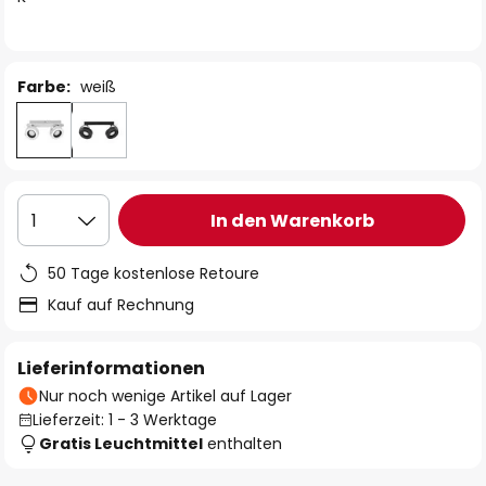
Farbe:
weiß
In den Warenkorb
1
50 Tage kostenlose Retoure
Kauf auf Rechnung
Lieferinformationen
Nur noch wenige Artikel auf Lager
Lieferzeit: 1 - 3 Werktage
Gratis Leuchtmittel
enthalten