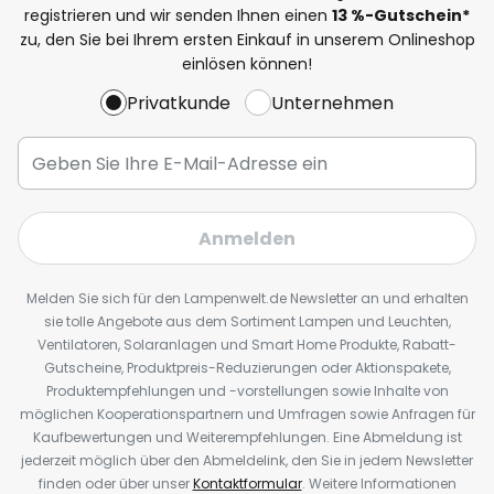
registrieren und wir senden Ihnen einen
13
%
-Gutschein*
zu, den Sie bei Ihrem ersten Einkauf in unserem Onlineshop
einlösen können!
Privatkunde
Unternehmen
Anmelden
Melden Sie sich für den Lampenwelt.de Newsletter an und erhalten
sie tolle Angebote aus dem Sortiment Lampen und Leuchten,
Ventilatoren, Solaranlagen und Smart Home Produkte, Rabatt-
Gutscheine, Produktpreis-Reduzierungen oder Aktionspakete,
Produktempfehlungen und -vorstellungen sowie Inhalte von
möglichen Kooperationspartnern und Umfragen sowie Anfragen für
Kaufbewertungen und Weiterempfehlungen. Eine Abmeldung ist
jederzeit möglich über den Abmeldelink, den Sie in jedem Newsletter
finden oder über unser
Kontaktformular
. Weitere Informationen