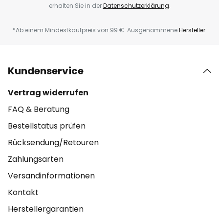
erhalten Sie in der
Datenschutzerklärung
.
*Ab einem Mindestkaufpreis von 99 €. Ausgenommene
Hersteller
.
Kundenservice
Vertrag widerrufen
FAQ & Beratung
Bestellstatus prüfen
Rücksendung/Retouren
Zahlungsarten
Versandinformationen
Kontakt
Herstellergarantien