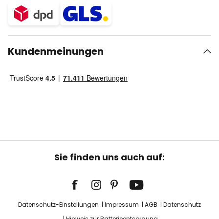
Kundenmeinungen
Sie finden uns auch auf:
Datenschutz-Einstellungen
Impressum
AGB
Datenschutz
Hinweis zur Batterieentsorgung