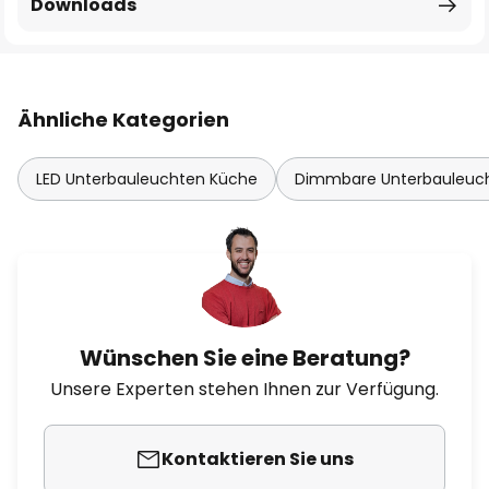
Downloads
Ähnliche Kategorien
LED Unterbauleuchten Küche
Dimmbare Unterbauleuc
Wünschen Sie eine Beratung?
Unsere Experten stehen Ihnen zur Verfügung.
Kontaktieren Sie uns