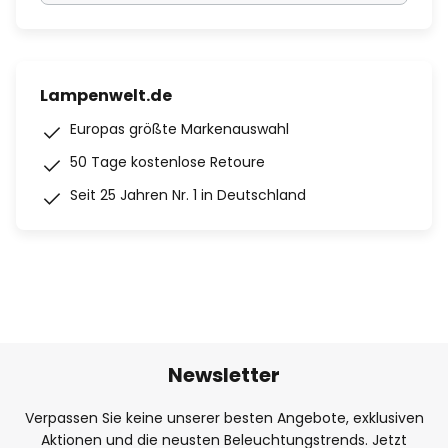
Lampenwelt.de
Europas größte Markenauswahl
50 Tage kostenlose Retoure
Seit 25 Jahren Nr. 1 in Deutschland
Newsletter
Verpassen Sie keine unserer besten Angebote, exklusiven
Aktionen und die neusten Beleuchtungstrends. Jetzt