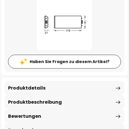
Haben Sie Fragen zu diesem Artikel?
Produktdetails
Produktbeschreibung
Bewertungen