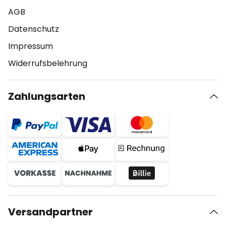
AGB
Datenschutz
Impressum
Widerrufsbelehrung
Zahlungsarten
Versandpartner