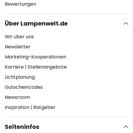
Bewertungen
Über Lampenwelt.de
Wir über uns
Newsletter
Marketing-Kooperationen
Karriere
|
Stellenangebote
Lichtplanung
Gutscheincodes
Newsroom
Inspiration
|
Ratgeber
Seiteninfos