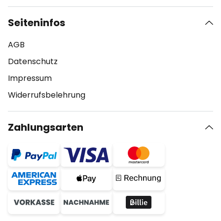
Seiteninfos
AGB
Datenschutz
Impressum
Widerrufsbelehrung
Zahlungsarten