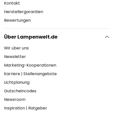
Kontakt
Herstellergarantien
Bewertungen
Über Lampenwelt.de
Wir über uns
Newsletter
Marketing-Kooperationen
Karriere
|
Stellenangebote
Lichtplanung
Gutscheincodes
Newsroom
Inspiration
|
Ratgeber