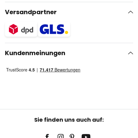
Versandpartner
Kundenmeinungen
Sie finden uns auch auf: