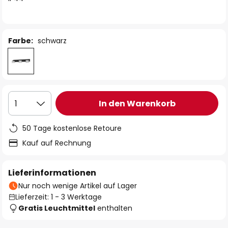
Farbe:
schwarz
In den Warenkorb
1
50 Tage kostenlose Retoure
Kauf auf Rechnung
Lieferinformationen
Nur noch wenige Artikel auf Lager
Lieferzeit: 1 - 3 Werktage
Gratis Leuchtmittel
enthalten