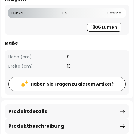
Dunkel
Hell
Sehr hell
1305 Lumen
Maße
Höhe (cm):
9
Breite (cm):
13
Haben Sie Fragen zu diesem Artikel?
Produktdetails
Produktbeschreibung