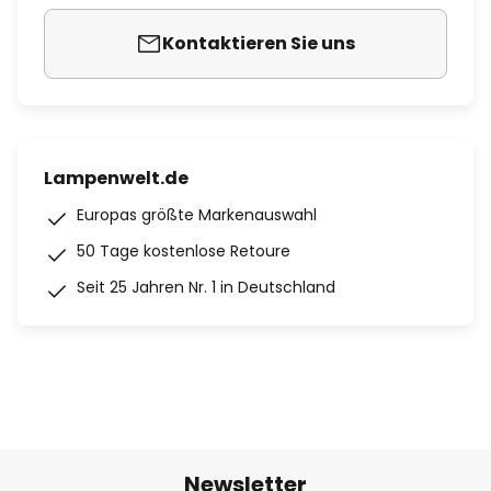
Kontaktieren Sie uns
Lampenwelt.de
Europas größte Markenauswahl
50 Tage kostenlose Retoure
Seit 25 Jahren Nr. 1 in Deutschland
Newsletter