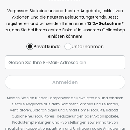
Verpassen Sie keine unserer besten Angebote, exklusiven
Aktionen und die neusten Beleuchtungstrends. Jetzt
registrieren und wir senden Ihnen einen
13
%
-Gutschein*
zu, den Sie bei Ihrem ersten Einkauf in unserem Onlineshop
einlösen können!
Privatkunde
Unternehmen
Anmelden
Melden Sie sich für den Lampenwelt.de Newsletter an und erhalten
sie tolle Angebote aus dem Sortiment Lampen und Leuchten,
Ventilatoren, Solaranlagen und Smart Home Produkte, Rabatt-
Gutscheine, Produktpreis-Reduzierungen oder Aktionspakete,
Produktempfehlungen und -vorstellungen sowie Inhalte von
möglichen Kooperationspartnern und Umfragen sowie Anfragen für