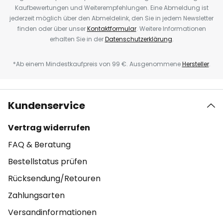
Kaufbewertungen und Weiterempfehlungen. Eine Abmeldung ist
jederzeit möglich über den Abmeldelink, den Sie in jedem Newsletter
finden oder über unser
Kontaktformular
. Weitere Informationen
erhalten Sie in der
Datenschutzerklärung
.
*Ab einem Mindestkaufpreis von 99 €. Ausgenommene
Hersteller
.
Kundenservice
Vertrag widerrufen
FAQ & Beratung
Bestellstatus prüfen
Rücksendung/Retouren
Zahlungsarten
Versandinformationen