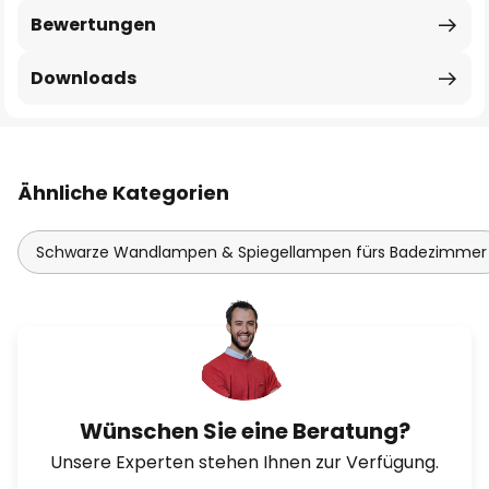
Bewertungen
Downloads
Ähnliche Kategorien
Schwarze Wandlampen & Spiegellampen fürs Badezimmer
Wünschen Sie eine Beratung?
Unsere Experten stehen Ihnen zur Verfügung.