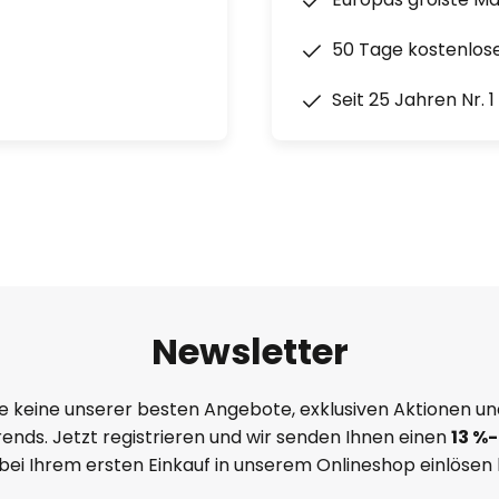
50 Tage kostenlos
Seit 25 Jahren Nr. 
Newsletter
e keine unserer besten Angebote, exklusiven Aktionen un
ends. Jetzt registrieren und wir senden Ihnen einen
13
%
-
 bei Ihrem ersten Einkauf in unserem Onlineshop einlösen