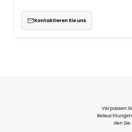
Kontaktieren Sie uns
Verpassen Si
Beleuchtungstr
den Sie