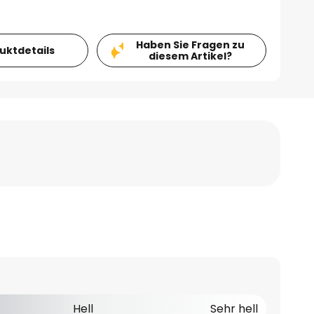
Haben Sie Fragen zu
duktdetails
diesem Artikel?
Hell
Sehr hell