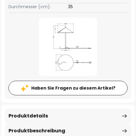
Durchmesser (cm):
35
Haben Sie Fragen zu diesem Artikel?
Produktdetails
Produktbeschreibung