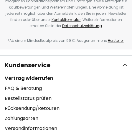
möglichen Kooperationspartnern und Umfragen sowie Anfragen für
Kaufbewertungen und Weiterempfehlungen. Eine Abmeldung ist
jederzeit möglich über den Abmeldelink, den Sie in jedem Newsletter
finden oder über unser
Kontaktformular
. Weitere Informationen
erhalten Sie in der
Datenschutzerklärung
.
*Ab einem Mindestkaufpreis von 99 €. Ausgenommene
Hersteller
.
Kundenservice
Vertrag widerrufen
FAQ & Beratung
Bestellstatus prüfen
Rücksendung/Retouren
Zahlungsarten
Versandinformationen