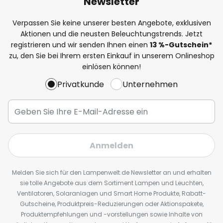
Newsletter
Verpassen Sie keine unserer besten Angebote, exklusiven
Aktionen und die neusten Beleuchtungstrends. Jetzt
registrieren und wir senden Ihnen einen
13
%
-Gutschein*
zu, den Sie bei Ihrem ersten Einkauf in unserem Onlineshop
einlösen können!
Privatkunde
Unternehmen
Anmelden
Melden Sie sich für den Lampenwelt.de Newsletter an und erhalten
sie tolle Angebote aus dem Sortiment Lampen und Leuchten,
Ventilatoren, Solaranlagen und Smart Home Produkte, Rabatt-
Gutscheine, Produktpreis-Reduzierungen oder Aktionspakete,
Produktempfehlungen und -vorstellungen sowie Inhalte von