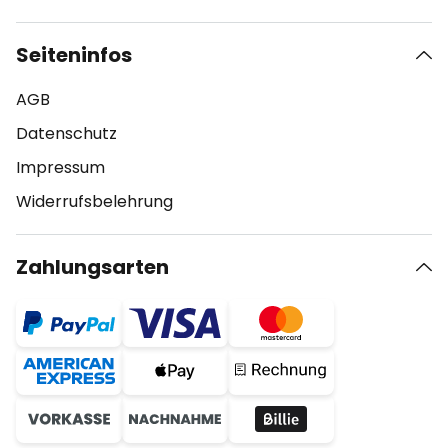
Seiteninfos
AGB
Datenschutz
Impressum
Widerrufsbelehrung
Zahlungsarten