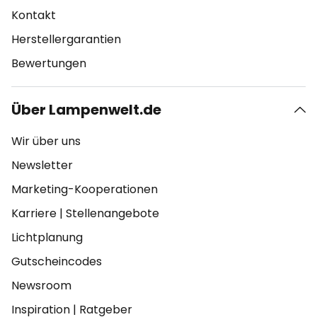
Kontakt
Herstellergarantien
Bewertungen
Über Lampenwelt.de
Wir über uns
Newsletter
Marketing-Kooperationen
Karriere
|
Stellenangebote
Lichtplanung
Gutscheincodes
Newsroom
Inspiration
|
Ratgeber