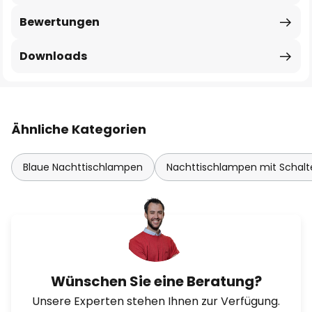
Bewertungen
Downloads
Ähnliche Kategorien
Blaue Nachttischlampen
Nachttischlampen mit Schalt
Wünschen Sie eine Beratung?
Unsere Experten stehen Ihnen zur Verfügung.