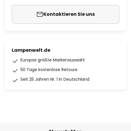
Kontaktieren Sie uns
Lampenwelt.de
Europas größte Markenauswahl
50 Tage kostenlose Retoure
Seit 25 Jahren Nr. 1 in Deutschland