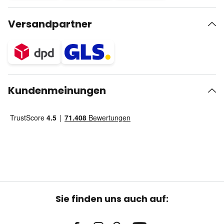
Versandpartner
Kundenmeinungen
Sie finden uns auch auf: