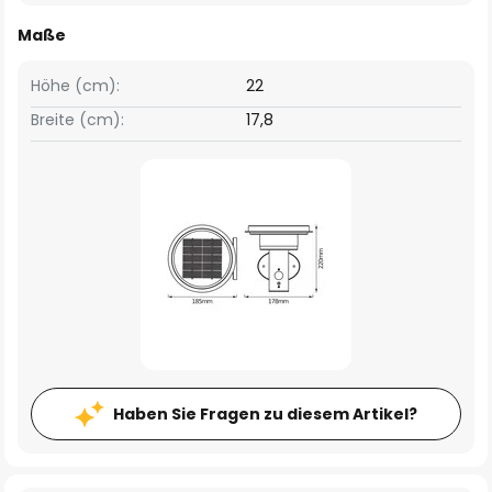
Maße
Höhe (cm):
22
Breite (cm):
17,8
Haben Sie Fragen zu diesem Artikel?