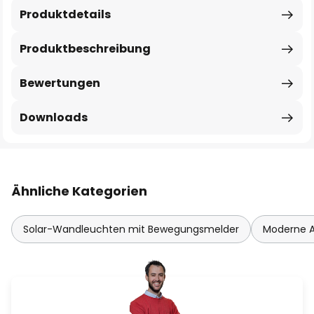
Produktdetails
Produktbeschreibung
Bewertungen
Downloads
Ähnliche Kategorien
Solar-Wandleuchten mit Bewegungsmelder
Moderne 