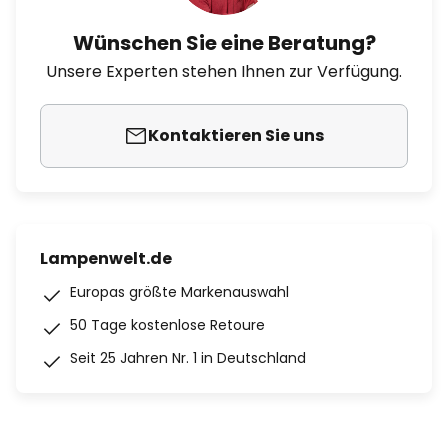
Wünschen Sie eine Beratung?
Unsere Experten stehen Ihnen zur Verfügung.
Kontaktieren Sie uns
Lampenwelt.de
Europas größte Markenauswahl
50 Tage kostenlose Retoure
Seit 25 Jahren Nr. 1 in Deutschland