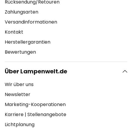
Rücksendung/Retouren
Zahlungsarten
Versandinformationen
Kontakt
Herstellergarantien
Bewertungen
Über Lampenwelt.de
Wir über uns
Newsletter
Marketing-Kooperationen
Karriere
|
Stellenangebote
Lichtplanung