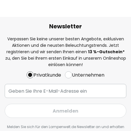
Newsletter
Verpassen Sie keine unserer besten Angebote, exklusiven
Aktionen und die neusten Beleuchtungstrends. Jetzt
registrieren und wir senden Ihnen einen
13
%
-Gutschein*
zu, den Sie bei Ihrem ersten Einkauf in unserem Onlineshop
einlösen können!
Privatkunde
Unternehmen
Anmelden
Melden Sie sich für den Lampenwelt.de Newsletter an und erhalten