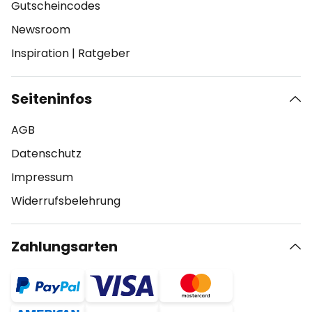
Gutscheincodes
Newsroom
Inspiration
|
Ratgeber
Seiteninfos
AGB
Datenschutz
Impressum
Widerrufsbelehrung
Zahlungsarten