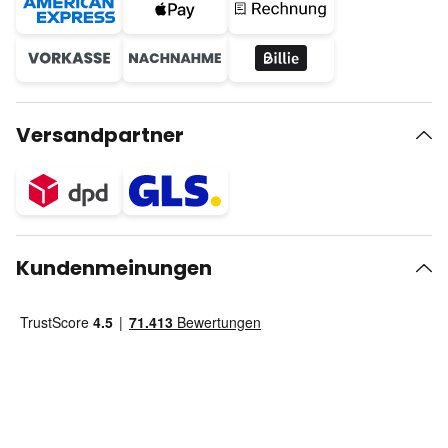
Versandpartner
Kundenmeinungen