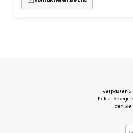
Kontaktieren Sie uns
Verpassen Si
Beleuchtungstr
den Sie