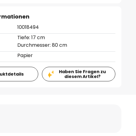
ormationen
10018494
Tiefe: 17 cm
Durchmesser: 80 cm
Papier
Haben Sie Fragen zu
duktdetails
diesem Artikel?