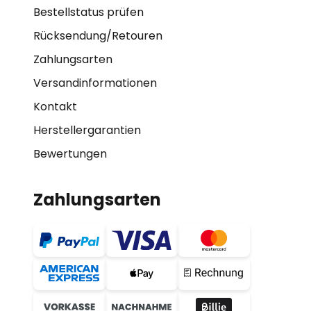
Bestellstatus prüfen
Rücksendung/Retouren
Zahlungsarten
Versandinformationen
Kontakt
Herstellergarantien
Bewertungen
Zahlungsarten