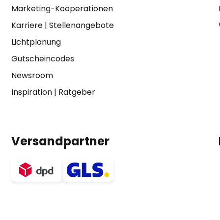
Marketing-Kooperationen
Karriere
|
Stellenangebote
Lichtplanung
Gutscheincodes
Newsroom
Inspiration
|
Ratgeber
Versandpartner