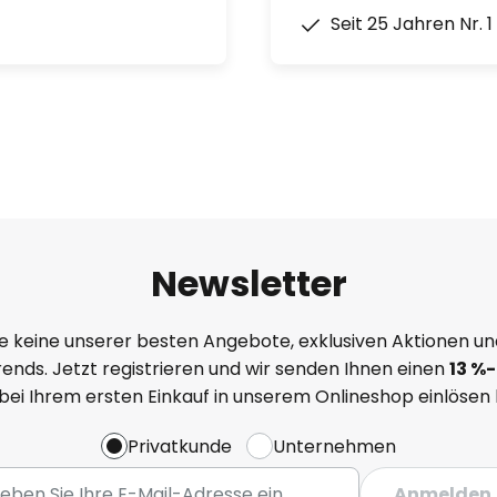
Seit 25 Jahren Nr. 
Newsletter
e keine unserer besten Angebote, exklusiven Aktionen un
ends. Jetzt registrieren und wir senden Ihnen einen
13
%
-
 bei Ihrem ersten Einkauf in unserem Onlineshop einlösen
Privatkunde
Unternehmen
Anmelden