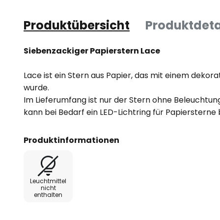
Produktübersicht
Produktdeta
Siebenzackiger Papierstern Lace
Lace ist ein Stern aus Papier, das mit einem dekor
wurde.
Im Lieferumfang ist nur der Stern ohne Beleuchtun
kann bei Bedarf ein LED-Lichtring für Papiersterne 
Produktinformationen
Leuchtmittel
nicht
enthalten