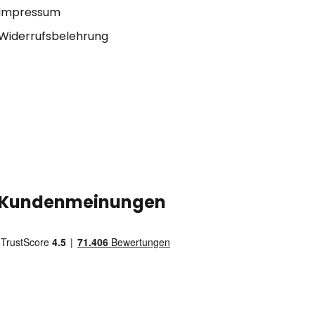
Impressum
Widerrufsbelehrung
Kundenmeinungen