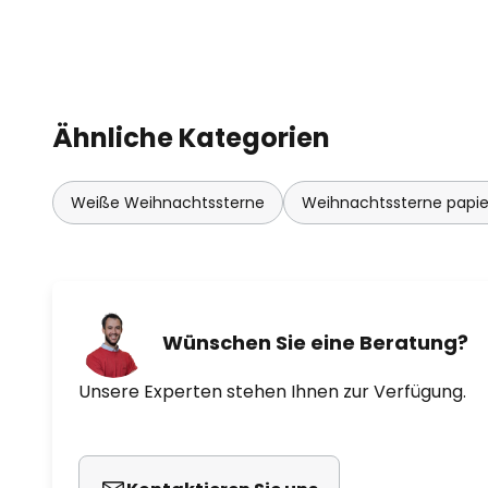
Ähnliche Kategorien
Weiße Weihnachtssterne
Weihnachtssterne papier
Wünschen Sie eine Beratung?
Unsere Experten stehen Ihnen zur Verfügung.