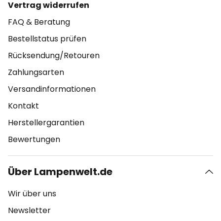
Vertrag widerrufen
FAQ & Beratung
Bestellstatus prüfen
Rücksendung/Retouren
Zahlungsarten
Versandinformationen
Kontakt
Herstellergarantien
Bewertungen
Über Lampenwelt.de
Wir über uns
Newsletter