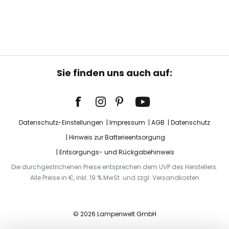
Sie finden uns auch auf:
Datenschutz-Einstellungen
Impressum
AGB
Datenschutz
Hinweis zur Batterieentsorgung
Entsorgungs- und Rückgabehinweis
Die durchgestrichenen Preise entsprechen dem UVP des Herstellers.
Alle Preise in €, inkl. 19 % MwSt. und zzgl. Versandkosten
© 2026 Lampenwelt GmbH