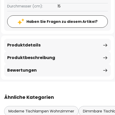
Durchmesser (cm):
15
Haben Sie Fragen zu diesem Artikel?
Produktdetails
Produktbeschreibung
Bewertungen
Ähnliche Kategorien
Moderne Tischlampen Wohnzimmer
Dimmbare Tisch