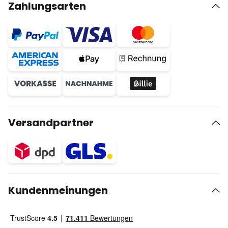
Zahlungsarten
Versandpartner
Kundenmeinungen