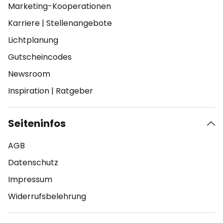
Marketing-Kooperationen
Karriere
|
Stellenangebote
Lichtplanung
Gutscheincodes
Newsroom
Inspiration
|
Ratgeber
Seiteninfos
AGB
Datenschutz
Impressum
Widerrufsbelehrung