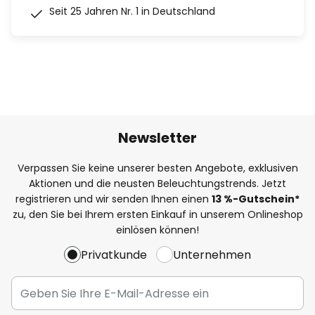
Seit 25 Jahren Nr. 1 in Deutschland
Newsletter
Verpassen Sie keine unserer besten Angebote, exklusiven
Aktionen und die neusten Beleuchtungstrends. Jetzt
registrieren und wir senden Ihnen einen
13
%
-Gutschein*
zu, den Sie bei Ihrem ersten Einkauf in unserem Onlineshop
einlösen können!
Privatkunde
Unternehmen