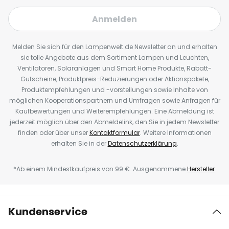
Anmelden
Melden Sie sich für den Lampenwelt.de Newsletter an und erhalten
sie tolle Angebote aus dem Sortiment Lampen und Leuchten,
Ventilatoren, Solaranlagen und Smart Home Produkte, Rabatt-
Gutscheine, Produktpreis-Reduzierungen oder Aktionspakete,
Produktempfehlungen und -vorstellungen sowie Inhalte von
möglichen Kooperationspartnern und Umfragen sowie Anfragen für
Kaufbewertungen und Weiterempfehlungen. Eine Abmeldung ist
jederzeit möglich über den Abmeldelink, den Sie in jedem Newsletter
finden oder über unser
Kontaktformular
. Weitere Informationen
erhalten Sie in der
Datenschutzerklärung
.
*Ab einem Mindestkaufpreis von 99 €. Ausgenommene
Hersteller
.
Kundenservice