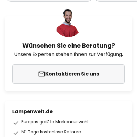
Wünschen Sie eine Beratung?
Unsere Experten stehen Ihnen zur Verfügung.
Kontaktieren Sie uns
Lampenwelt.de
Europas größte Markenauswahl
50 Tage kostenlose Retoure