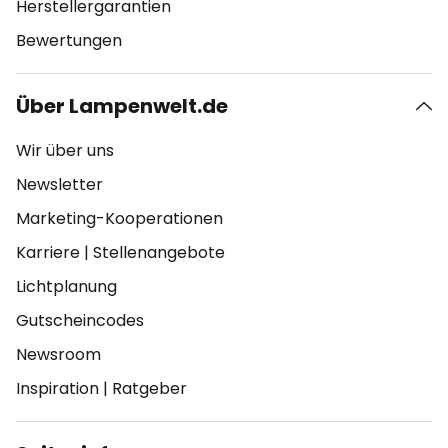
Herstellergarantien
Bewertungen
Über Lampenwelt.de
Wir über uns
Newsletter
Marketing-Kooperationen
Karriere
|
Stellenangebote
Lichtplanung
Gutscheincodes
Newsroom
Inspiration
|
Ratgeber