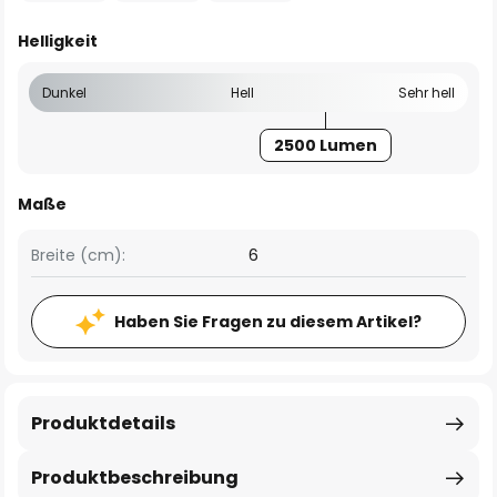
Helligkeit
Dunkel
Hell
Sehr hell
2500 Lumen
Maße
Breite (cm):
6
Haben Sie Fragen zu diesem Artikel?
Produktdetails
Produktbeschreibung