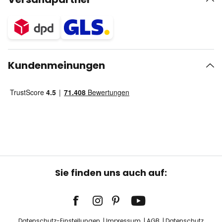
Kundenmeinungen
Sie finden uns auch auf:
Datenschutz-Einstellungen
Impressum
AGB
Datenschutz