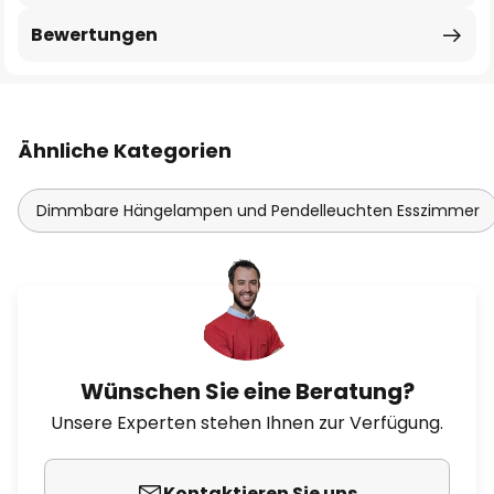
Bewertungen
Ähnliche Kategorien
Dimmbare Hängelampen und Pendelleuchten Esszimmer
Wünschen Sie eine Beratung?
Unsere Experten stehen Ihnen zur Verfügung.
Kontaktieren Sie uns