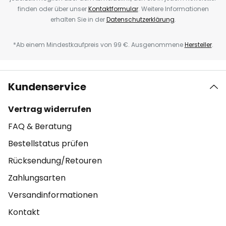
finden oder über unser
Kontaktformular
. Weitere Informationen
erhalten Sie in der
Datenschutzerklärung
.
*Ab einem Mindestkaufpreis von 99 €. Ausgenommene
Hersteller
.
Kundenservice
Vertrag widerrufen
FAQ & Beratung
Bestellstatus prüfen
Rücksendung/Retouren
Zahlungsarten
Versandinformationen
Kontakt