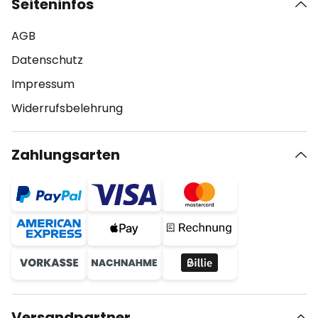
Seiteninfos
AGB
Datenschutz
Impressum
Widerrufsbelehrung
Zahlungsarten
Versandpartner