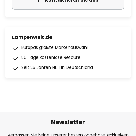
Lampenwelt.de
Europas größte Markenauswahl
50 Tage kostenlose Retoure
Seit 25 Jahren Nr. 1 in Deutschland
Newsletter
Verpassen Sie keine unserer besten Angebote, exklusiven