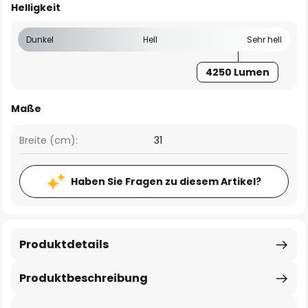
Helligkeit
Dunkel
Hell
Sehr hell
4250 Lumen
Maße
Breite (cm):
31
Haben Sie Fragen zu diesem Artikel?
Produktdetails
Produktbeschreibung