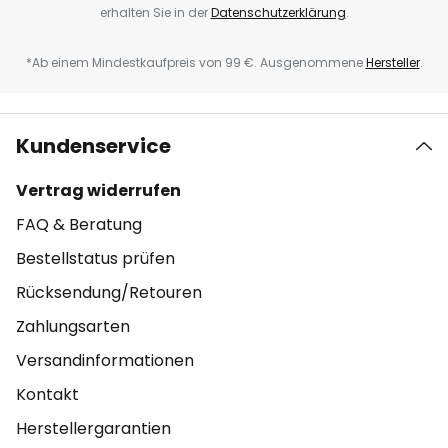
erhalten Sie in der
Datenschutzerklärung
.
*Ab einem Mindestkaufpreis von 99 €. Ausgenommene
Hersteller
.
Kundenservice
Vertrag widerrufen
FAQ & Beratung
Bestellstatus prüfen
Rücksendung/Retouren
Zahlungsarten
Versandinformationen
Kontakt
Herstellergarantien