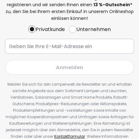
registrieren und wir senden Ihnen einen
13
%
-Gutschein*
zu, den Sie bei Ihrem ersten Einkauf in unserem Onlineshop
einlösen können!
Privatkunde
Unternehmen
Anmelden
Melden Sie sich für den Lampenwelt.de Newsletter an und erhalten
sie tolle Angebote aus dem Sortiment Lampen und Leuchten,
Ventilatoren, Solaranlagen und Smart Home Produkte, Rabatt-
Gutscheine, Produktpreis-Reduzierungen oder Aktionspakete,
Produktempfehlungen und -vorstellungen sowie Inhalte von
möglichen Kooperationspartnern und Umfragen sowie Anfragen für
Kaufbewertungen und Weiterempfehlungen. Eine Abmeldung ist
jederzeit möglich über den Abmeldelink, den Sie in jedem Newsletter
finden oder über unser
Kontaktformular
. Weitere Informationen