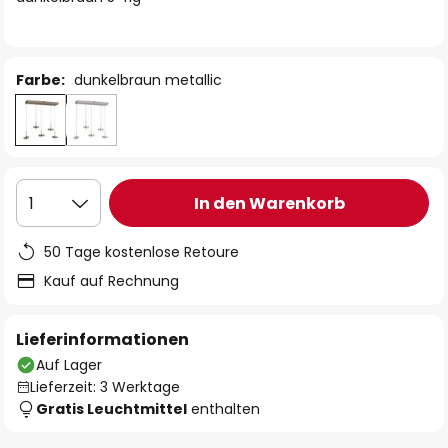
Farbe:
dunkelbraun metallic
In den Warenkorb
1
50 Tage kostenlose Retoure
Kauf auf Rechnung
Lieferinformationen
Auf Lager
Lieferzeit: 3 Werktage
Gratis Leuchtmittel
enthalten