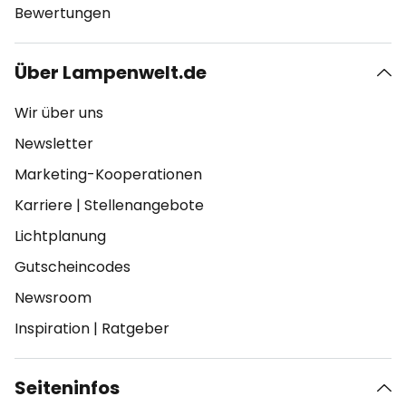
Bewertungen
Über Lampenwelt.de
Wir über uns
Newsletter
Marketing-Kooperationen
Karriere
|
Stellenangebote
Lichtplanung
Gutscheincodes
Newsroom
Inspiration
|
Ratgeber
Seiteninfos