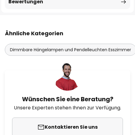
Bewertungen
Ähnliche Kategorien
Dimmbare Hängelampen und Pendelleuchten Esszimmer
Wünschen Sie eine Beratung?
Unsere Experten stehen Ihnen zur Verfügung.
Kontaktieren Sie uns