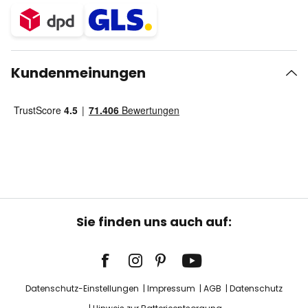
Kundenmeinungen
Sie finden uns auch auf:
Datenschutz-Einstellungen
Impressum
AGB
Datenschutz