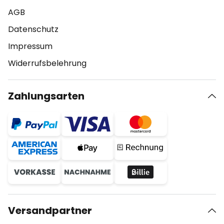
AGB
Datenschutz
Impressum
Widerrufsbelehrung
Zahlungsarten
Versandpartner