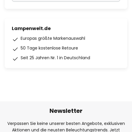
Lampenwelt.de
Europas größte Markenauswahl
50 Tage kostenlose Retoure
Seit 25 Jahren Nr. 1 in Deutschland
Newsletter
Verpassen Sie keine unserer besten Angebote, exklusiven
Aktionen und die neusten Beleuchtungstrends. Jetzt