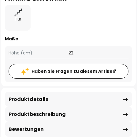
Flur
Maße
Höhe (cm):
22
Haben Sie Fragen zu diesem Artikel?
Produktdetails
Produktbeschreibung
Bewertungen