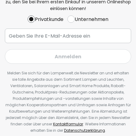
zu, den Sie bei Ihrem ersten Einkauf in unserem Onlineshop
einlösen können!
Privatkunde
Unternehmen
Anmelden
Melden Sie sich für den Lampenwelt.de Newsletter an und erhalten
sie tolle Angebote aus dem Sortiment Lampen und Leuchten,
Ventilatoren, Solaranlagen und Smart Home Produkte, Rabatt-
Gutscheine, Produktpreis-Reduzierungen oder Aktionspakete,
Produktempfehlungen und -vorstellungen sowie Inhalte von
möglichen Kooperationspartnern und Umfragen sowie Anfragen für
Kaufbewertungen und Weiterempfehlungen. Eine Abmeldung ist
jederzeit möglich über den Abmeldelink, den Sie in jedem Newsletter
finden oder über unser
Kontaktformular
. Weitere Informationen
erhalten Sie in der
Datenschutzerklärung
.