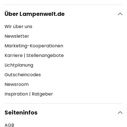
Über Lampenwelt.de
Wir über uns
Newsletter
Marketing-Kooperationen
Karriere
|
Stellenangebote
Lichtplanung
Gutscheincodes
Newsroom
Inspiration
|
Ratgeber
Seiteninfos
AGB