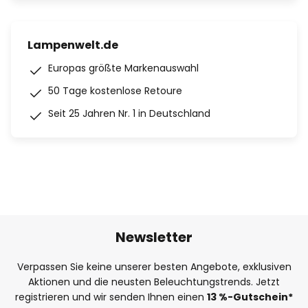
Lampenwelt.de
Europas größte Markenauswahl
50 Tage kostenlose Retoure
Seit 25 Jahren Nr. 1 in Deutschland
Newsletter
Verpassen Sie keine unserer besten Angebote, exklusiven
Aktionen und die neusten Beleuchtungstrends. Jetzt
registrieren und wir senden Ihnen einen
13
%
-Gutschein*