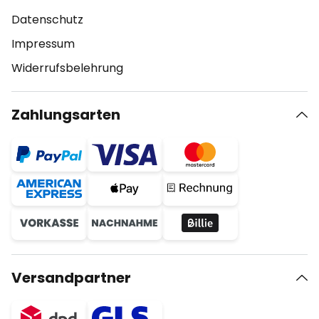
Datenschutz
Impressum
Widerrufsbelehrung
Zahlungsarten
Versandpartner