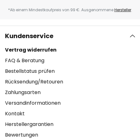
*Ab einem Mindestkaufpreis von 99 €. Ausgenommene
Hersteller
.
Kundenservice
Vertrag widerrufen
FAQ & Beratung
Bestellstatus prüfen
Rücksendung/Retouren
Zahlungsarten
Versandinformationen
Kontakt
Herstellergarantien
Bewertungen