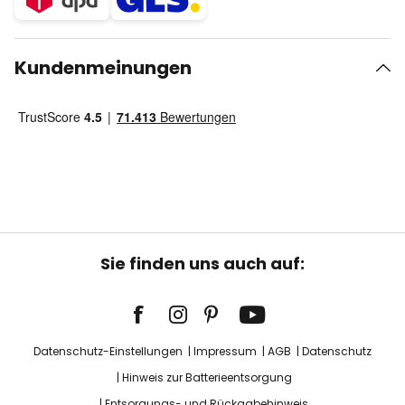
Kundenmeinungen
Sie finden uns auch auf:
Datenschutz-Einstellungen
Impressum
AGB
Datenschutz
Hinweis zur Batterieentsorgung
Entsorgungs- und Rückgabehinweis