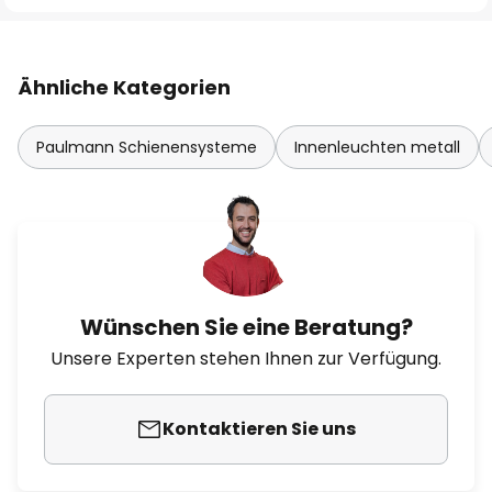
Ähnliche Kategorien
Paulmann Schienensysteme
Innenleuchten metall
Wünschen Sie eine Beratung?
Unsere Experten stehen Ihnen zur Verfügung.
Kontaktieren Sie uns