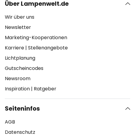
Über Lampenwelt.de
Wir über uns
Newsletter
Marketing-Kooperationen
Karriere
|
Stellenangebote
Lichtplanung
Gutscheincodes
Newsroom
Inspiration
|
Ratgeber
Seiteninfos
AGB
Datenschutz