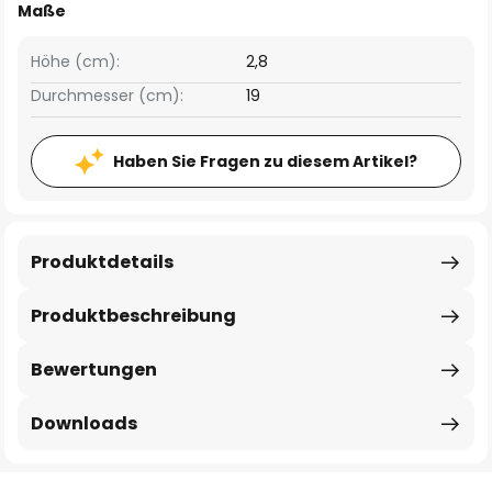
Maße
Höhe (cm):
2,8
Durchmesser (cm):
19
Haben Sie Fragen zu diesem Artikel?
Produktdetails
Produktbeschreibung
Bewertungen
Downloads