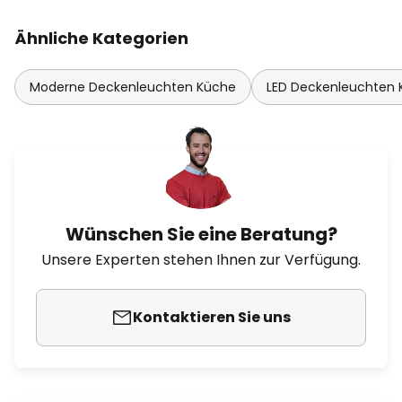
Ähnliche Kategorien
Moderne Deckenleuchten Küche
LED Deckenleuchten
Wünschen Sie eine Beratung?
Unsere Experten stehen Ihnen zur Verfügung.
Kontaktieren Sie uns