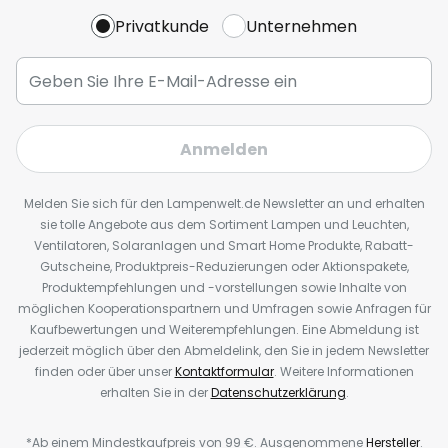
Privatkunde
Unternehmen
Anmelden
Melden Sie sich für den Lampenwelt.de Newsletter an und erhalten
sie tolle Angebote aus dem Sortiment Lampen und Leuchten,
Ventilatoren, Solaranlagen und Smart Home Produkte, Rabatt-
Gutscheine, Produktpreis-Reduzierungen oder Aktionspakete,
Produktempfehlungen und -vorstellungen sowie Inhalte von
möglichen Kooperationspartnern und Umfragen sowie Anfragen für
Kaufbewertungen und Weiterempfehlungen. Eine Abmeldung ist
jederzeit möglich über den Abmeldelink, den Sie in jedem Newsletter
finden oder über unser
Kontaktformular
. Weitere Informationen
erhalten Sie in der
Datenschutzerklärung
.
*Ab einem Mindestkaufpreis von 99 €. Ausgenommene
Hersteller
.