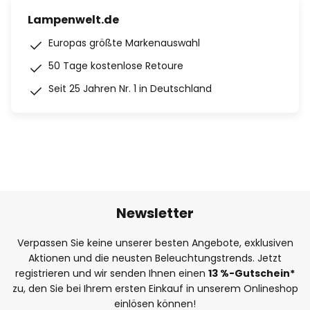
Lampenwelt.de
Europas größte Markenauswahl
50 Tage kostenlose Retoure
Seit 25 Jahren Nr. 1 in Deutschland
Newsletter
Verpassen Sie keine unserer besten Angebote, exklusiven
Aktionen und die neusten Beleuchtungstrends. Jetzt
registrieren und wir senden Ihnen einen
13
%
-Gutschein*
zu, den Sie bei Ihrem ersten Einkauf in unserem Onlineshop
einlösen können!