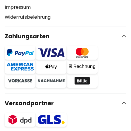
Impressum
Widerrufsbelehrung
Zahlungsarten
Versandpartner