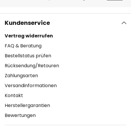
Kundenservice
Vertrag widerrufen
FAQ & Beratung
Bestellstatus prüfen
Rücksendung/Retouren
Zahlungsarten
Versandinformationen
Kontakt
Herstellergarantien
Bewertungen