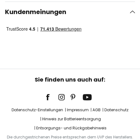
Kundenmeinungen
Sie finden uns auch auf:
Datenschutz-Einstellungen
Impressum
AGB
Datenschutz
Hinweis zur Batterieentsorgung
Entsorgungs- und Rückgabehinweis
Die durchgestrichenen Preise entsprechen dem UVP des Herstellers.