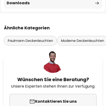
Downloads
Ähnliche Kategorien
Paulmann Deckenleuchten
Moderne Deckenleuchten
Wünschen Sie eine Beratung?
Unsere Experten stehen Ihnen zur Verfügung.
Kontaktieren Sie uns