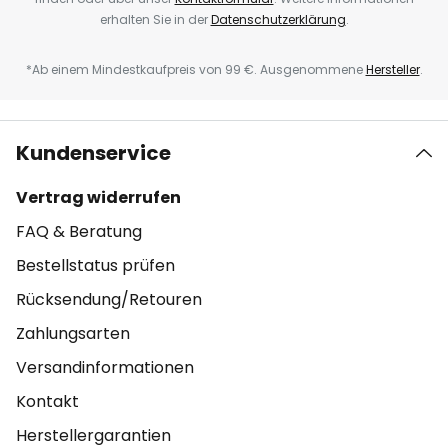
erhalten Sie in der
Datenschutzerklärung
.
*Ab einem Mindestkaufpreis von 99 €. Ausgenommene
Hersteller
.
Kundenservice
Vertrag widerrufen
FAQ & Beratung
Bestellstatus prüfen
Rücksendung/Retouren
Zahlungsarten
Versandinformationen
Kontakt
Herstellergarantien