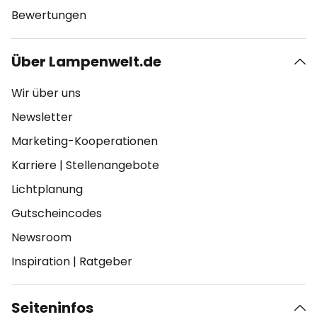
Bewertungen
Über Lampenwelt.de
Wir über uns
Newsletter
Marketing-Kooperationen
Karriere
|
Stellenangebote
Lichtplanung
Gutscheincodes
Newsroom
Inspiration
|
Ratgeber
Seiteninfos