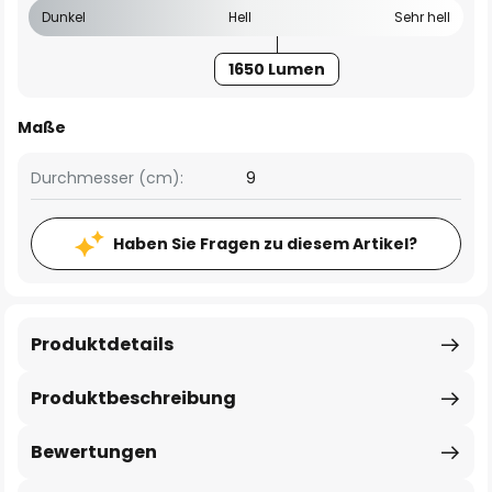
Dunkel
Hell
Sehr hell
1650 Lumen
Maße
Durchmesser (cm):
9
Haben Sie Fragen zu diesem Artikel?
Produktdetails
Produktbeschreibung
Bewertungen