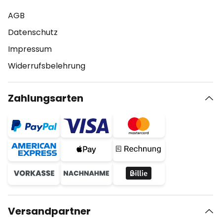
AGB
Datenschutz
Impressum
Widerrufsbelehrung
Zahlungsarten
Versandpartner