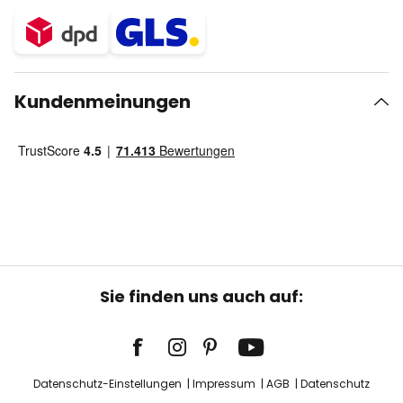
Kundenmeinungen
Sie finden uns auch auf:
Datenschutz-Einstellungen
Impressum
AGB
Datenschutz