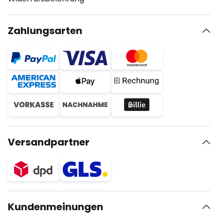
Zahlungsarten
Versandpartner
Kundenmeinungen