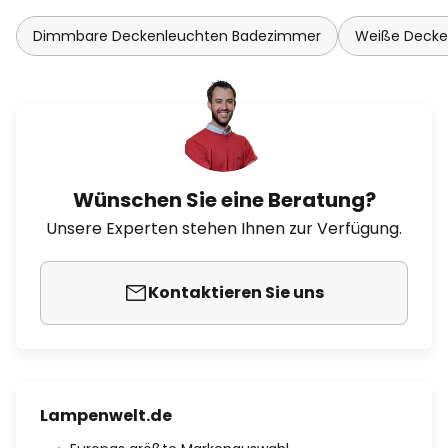
Dimmbare Deckenleuchten Badezimmer
Weiße Decke
Wünschen Sie eine Beratung?
Unsere Experten stehen Ihnen zur Verfügung.
Kontaktieren Sie uns
Lampenwelt.de