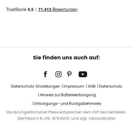
Sie finden uns auch auf:
Datenschutz-Einstellungen
Impressum
AGB
Datenschutz
Hinweis zur Batterieentsorgung
Entsorgungs- und Rückgabehinweis
Die durchgestrichenen Preise entsprechen dem UVP des Herstellers.
Alle Preise in €, inkl. 19 % MwSt. und zzgl. Versandkosten