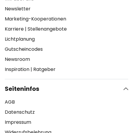
Newsletter
Marketing-Kooperationen
Karriere
|
Stellenangebote
Lichtplanung
Gutscheincodes
Newsroom
Inspiration
|
Ratgeber
Seiteninfos
AGB
Datenschutz
Impressum
Widerrufsbelehrung