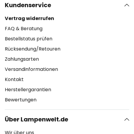
Kundenservice
Vertrag widerrufen
FAQ & Beratung
Bestellstatus prüfen
Rücksendung/Retouren
Zahlungsarten
Versandinformationen
Kontakt
Herstellergarantien
Bewertungen
Über Lampenwelt.de
Wir über uns