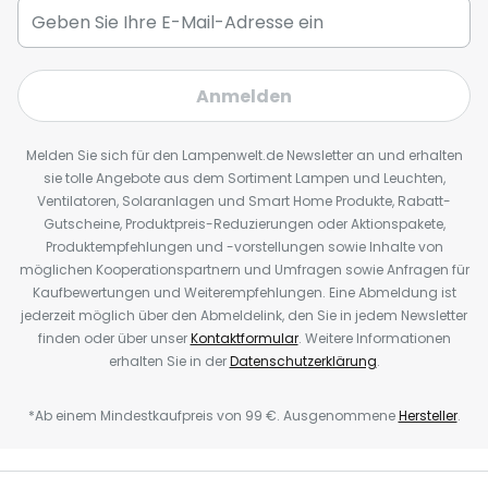
Anmelden
Melden Sie sich für den Lampenwelt.de Newsletter an und erhalten
sie tolle Angebote aus dem Sortiment Lampen und Leuchten,
Ventilatoren, Solaranlagen und Smart Home Produkte, Rabatt-
Gutscheine, Produktpreis-Reduzierungen oder Aktionspakete,
Produktempfehlungen und -vorstellungen sowie Inhalte von
möglichen Kooperationspartnern und Umfragen sowie Anfragen für
Kaufbewertungen und Weiterempfehlungen. Eine Abmeldung ist
jederzeit möglich über den Abmeldelink, den Sie in jedem Newsletter
finden oder über unser
Kontaktformular
. Weitere Informationen
erhalten Sie in der
Datenschutzerklärung
.
*Ab einem Mindestkaufpreis von 99 €. Ausgenommene
Hersteller
.