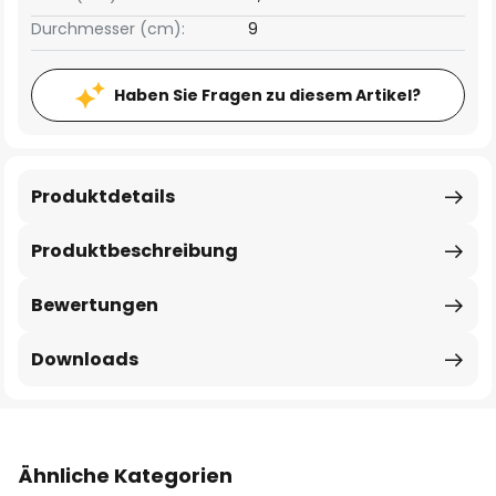
Durchmesser (cm):
9
Haben Sie Fragen zu diesem Artikel?
Produktdetails
Produktbeschreibung
Bewertungen
Downloads
Ähnliche Kategorien