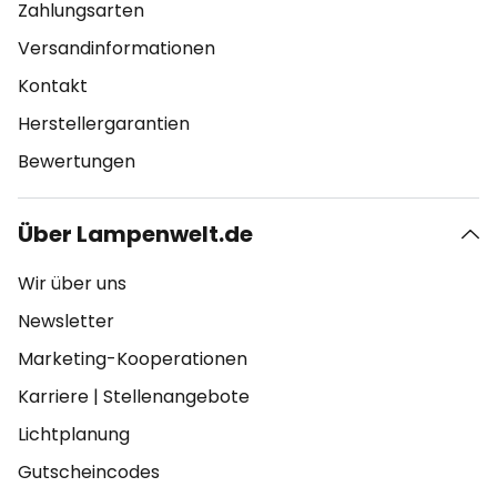
Zahlungsarten
Versandinformationen
Kontakt
Herstellergarantien
Bewertungen
Über Lampenwelt.de
Wir über uns
Newsletter
Marketing-Kooperationen
Karriere
|
Stellenangebote
Lichtplanung
Gutscheincodes