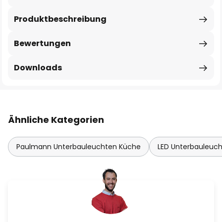
Produktbeschreibung
Bewertungen
Downloads
Ähnliche Kategorien
Paulmann Unterbauleuchten Küche
LED Unterbauleuc