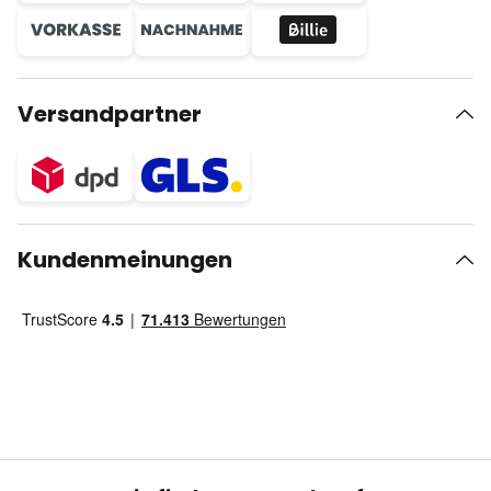
Versandpartner
Kundenmeinungen