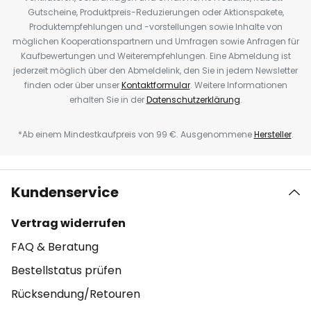
Gutscheine, Produktpreis-Reduzierungen oder Aktionspakete,
Produktempfehlungen und -vorstellungen sowie Inhalte von
möglichen Kooperationspartnern und Umfragen sowie Anfragen für
Kaufbewertungen und Weiterempfehlungen. Eine Abmeldung ist
jederzeit möglich über den Abmeldelink, den Sie in jedem Newsletter
finden oder über unser
Kontaktformular
. Weitere Informationen
erhalten Sie in der
Datenschutzerklärung
.
*Ab einem Mindestkaufpreis von 99 €. Ausgenommene
Hersteller
.
Kundenservice
Vertrag widerrufen
FAQ & Beratung
Bestellstatus prüfen
Rücksendung/Retouren