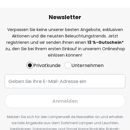
Newsletter
Verpassen Sie keine unserer besten Angebote, exklusiven
Aktionen und die neusten Beleuchtungstrends. Jetzt
registrieren und wir senden Ihnen einen
13
%
-Gutschein*
zu, den Sie bei Ihrem ersten Einkauf in unserem Onlineshop
einlösen können!
Privatkunde
Unternehmen
Anmelden
Melden Sie sich für den Lampenwelt.de Newsletter an und erhalten
sie tolle Angebote aus dem Sortiment Lampen und Leuchten,
Ventilatoren, Solaranlagen und Smart Home Produkte, Rabatt-