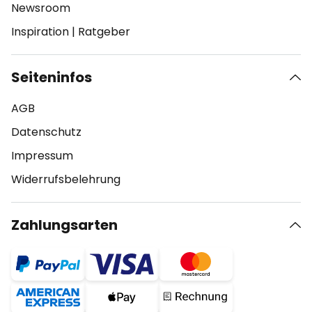
Newsroom
Inspiration
|
Ratgeber
Seiteninfos
AGB
Datenschutz
Impressum
Widerrufsbelehrung
Zahlungsarten