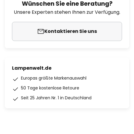
Wünschen Sie eine Beratung?
Unsere Experten stehen Ihnen zur Verfügung.
Kontaktieren Sie uns
Lampenwelt.de
Europas größte Markenauswahl
50 Tage kostenlose Retoure
Seit 25 Jahren Nr. 1 in Deutschland