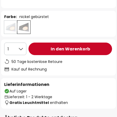
Farbe:
nickel gebürstet
In den Warenkorb
1
50 Tage kostenlose Retoure
Kauf auf Rechnung
Lieferinformationen
Auf Lager
Lieferzeit: 1 - 2 Werktage
Gratis Leuchtmittel
enthalten