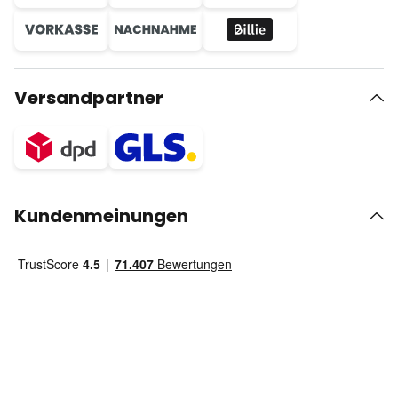
Versandpartner
Kundenmeinungen