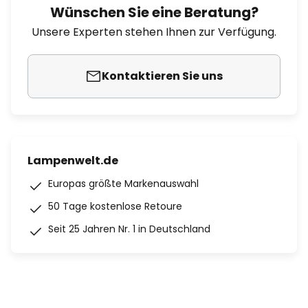
Wünschen Sie eine Beratung?
Unsere Experten stehen Ihnen zur Verfügung.
Kontaktieren Sie uns
Lampenwelt.de
Europas größte Markenauswahl
50 Tage kostenlose Retoure
Seit 25 Jahren Nr. 1 in Deutschland