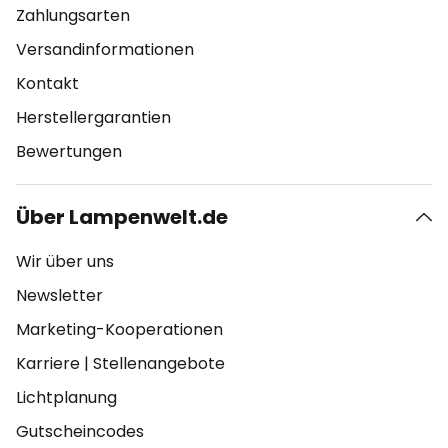
Zahlungsarten
Versandinformationen
Kontakt
Herstellergarantien
Bewertungen
Über Lampenwelt.de
Wir über uns
Newsletter
Marketing-Kooperationen
Karriere
|
Stellenangebote
Lichtplanung
Gutscheincodes