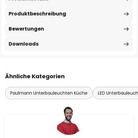
Produktbeschreibung
Bewertungen
Downloads
Ähnliche Kategorien
Paulmann Unterbauleuchten Küche
LED Unterbauleuc