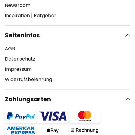
Newsroom
Inspiration
|
Ratgeber
Seiteninfos
AGB
Datenschutz
Impressum
Widerrufsbelehrung
Zahlungsarten