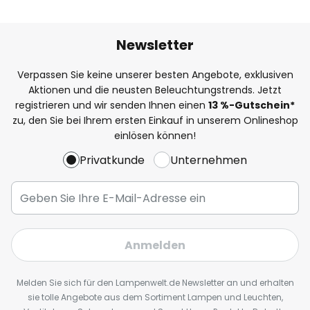
Newsletter
Verpassen Sie keine unserer besten Angebote, exklusiven
Aktionen und die neusten Beleuchtungstrends. Jetzt
registrieren und wir senden Ihnen einen
13
%
-Gutschein*
zu, den Sie bei Ihrem ersten Einkauf in unserem Onlineshop
einlösen können!
Privatkunde
Unternehmen
Anmelden
Melden Sie sich für den Lampenwelt.de Newsletter an und erhalten
sie tolle Angebote aus dem Sortiment Lampen und Leuchten,