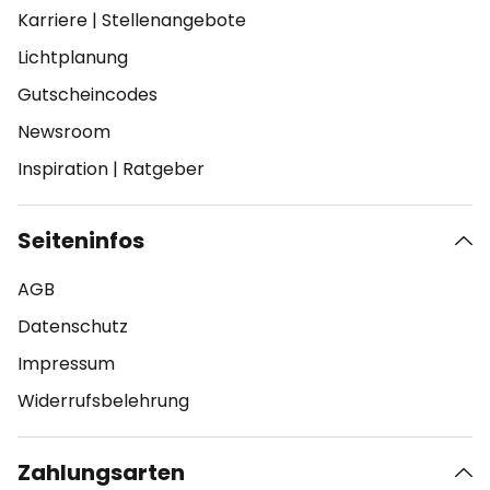
Karriere
|
Stellenangebote
Lichtplanung
Gutscheincodes
Newsroom
Inspiration
|
Ratgeber
Seiteninfos
AGB
Datenschutz
Impressum
Widerrufsbelehrung
Zahlungsarten