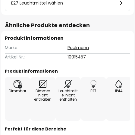
E27 Leuchtmittel wählen
Ähnliche Produkte entdecken
Produktinformationen
Marke:
Paulmann
Artikel Nr.:
10015457
Produktinformationen
Dimmbar
Dimmer
Leuchtmitt
E27
IP44
nicht
el nicht
enthalten
enthalten
Perfekt für diese Bereiche