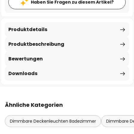
Haben Sie Fragen zu diesem Artikel?
Produktdetails
Produktbeschreibung
Bewertungen
Downloads
Ähnliche Kategorien
Dimmbare Deckenleuchten Badezimmer
Dimmbare D