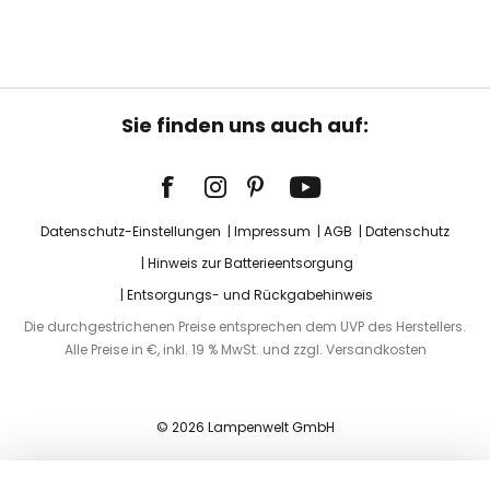
Sie finden uns auch auf:
Datenschutz-Einstellungen
Impressum
AGB
Datenschutz
Hinweis zur Batterieentsorgung
Entsorgungs- und Rückgabehinweis
Die durchgestrichenen Preise entsprechen dem UVP des Herstellers.
Alle Preise in €, inkl. 19 % MwSt. und zzgl. Versandkosten
© 2026 Lampenwelt GmbH