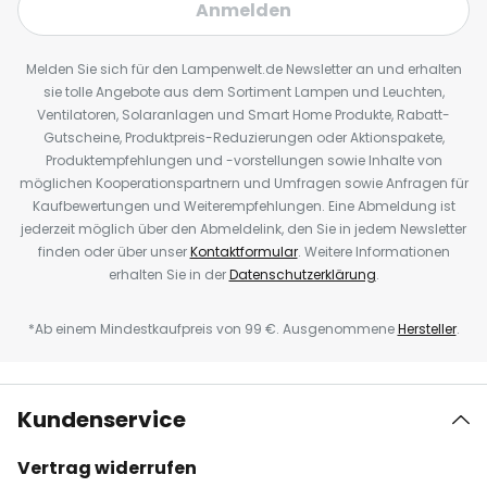
Anmelden
Melden Sie sich für den Lampenwelt.de Newsletter an und erhalten
sie tolle Angebote aus dem Sortiment Lampen und Leuchten,
Ventilatoren, Solaranlagen und Smart Home Produkte, Rabatt-
Gutscheine, Produktpreis-Reduzierungen oder Aktionspakete,
Produktempfehlungen und -vorstellungen sowie Inhalte von
möglichen Kooperationspartnern und Umfragen sowie Anfragen für
Kaufbewertungen und Weiterempfehlungen. Eine Abmeldung ist
jederzeit möglich über den Abmeldelink, den Sie in jedem Newsletter
finden oder über unser
Kontaktformular
. Weitere Informationen
erhalten Sie in der
Datenschutzerklärung
.
*Ab einem Mindestkaufpreis von 99 €. Ausgenommene
Hersteller
.
Kundenservice
Vertrag widerrufen