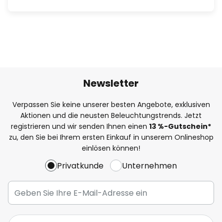
Newsletter
Verpassen Sie keine unserer besten Angebote, exklusiven
Aktionen und die neusten Beleuchtungstrends. Jetzt
registrieren und wir senden Ihnen einen
13
%
-Gutschein*
zu, den Sie bei Ihrem ersten Einkauf in unserem Onlineshop
einlösen können!
Privatkunde
Unternehmen