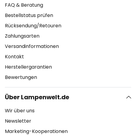
FAQ & Beratung
Bestellstatus prüfen
Rücksendung/Retouren
Zahlungsarten
Versandinformationen
Kontakt
Herstellergarantien
Bewertungen
Über Lampenwelt.de
Wir über uns
Newsletter
Marketing-Kooperationen