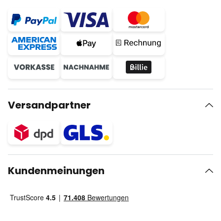
Versandpartner
Kundenmeinungen