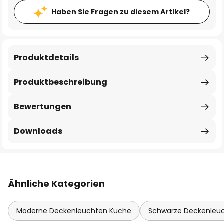
Haben Sie Fragen zu diesem Artikel?
Produktdetails
Produktbeschreibung
Bewertungen
Downloads
Ähnliche Kategorien
Moderne Deckenleuchten Küche
Schwarze Deckenleu