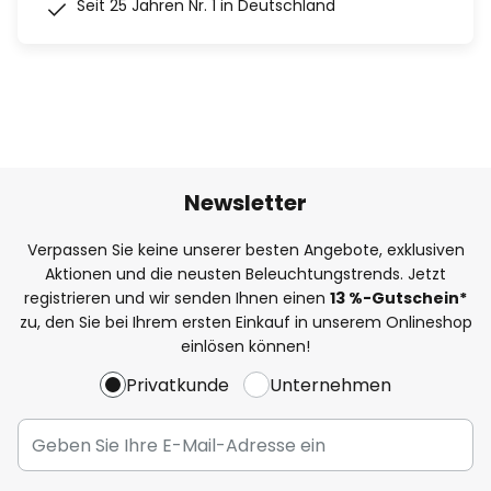
Seit 25 Jahren Nr. 1 in Deutschland
Newsletter
Verpassen Sie keine unserer besten Angebote, exklusiven
Aktionen und die neusten Beleuchtungstrends. Jetzt
registrieren und wir senden Ihnen einen
13
%
-Gutschein*
zu, den Sie bei Ihrem ersten Einkauf in unserem Onlineshop
einlösen können!
Privatkunde
Unternehmen