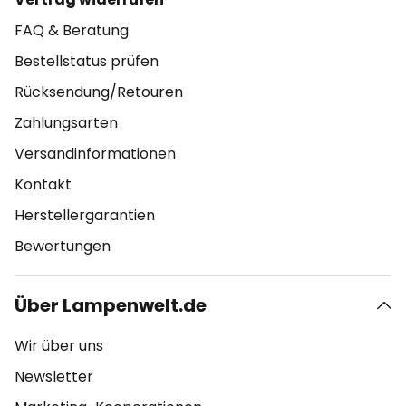
FAQ & Beratung
Bestellstatus prüfen
Rücksendung/Retouren
Zahlungsarten
Versandinformationen
Kontakt
Herstellergarantien
Bewertungen
Über Lampenwelt.de
Wir über uns
Newsletter