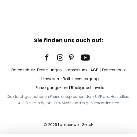
Sie finden uns auch auf:
Datenschutz-Einstellungen
Impressum
AGB
Datenschutz
Hinweis zur Batterieentsorgung
Entsorgungs- und Rückgabehinweis
Die durchgestrichenen Preise entsprechen dem UVP des Herstellers.
Alle Preise in €, inkl. 19 % MwSt. und zzgl. Versandkosten
© 2026 Lampenwelt GmbH