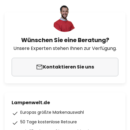
Wünschen Sie eine Beratung?
Unsere Experten stehen Ihnen zur Verfügung.
Kontaktieren Sie uns
Lampenwelt.de
Europas größte Markenauswahl
50 Tage kostenlose Retoure