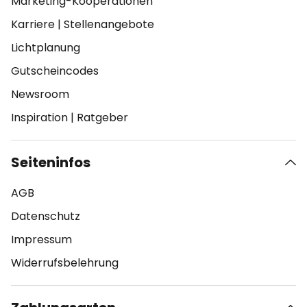
Marketing-Kooperationen
Karriere
|
Stellenangebote
Lichtplanung
Gutscheincodes
Newsroom
Inspiration
|
Ratgeber
Seiteninfos
AGB
Datenschutz
Impressum
Widerrufsbelehrung