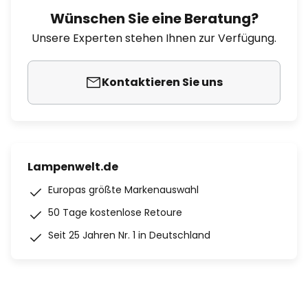
Wünschen Sie eine Beratung?
Unsere Experten stehen Ihnen zur Verfügung.
Kontaktieren Sie uns
Lampenwelt.de
Europas größte Markenauswahl
50 Tage kostenlose Retoure
Seit 25 Jahren Nr. 1 in Deutschland