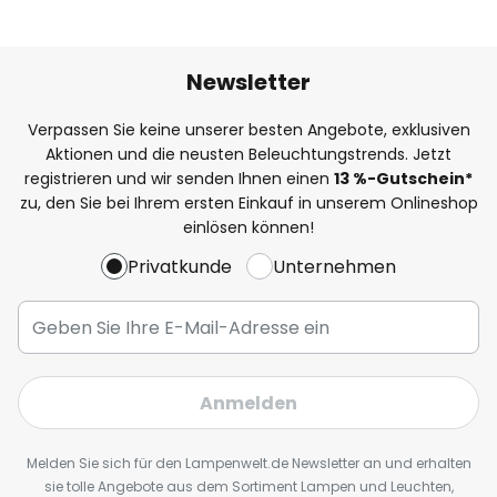
Newsletter
Verpassen Sie keine unserer besten Angebote, exklusiven
Aktionen und die neusten Beleuchtungstrends. Jetzt
registrieren und wir senden Ihnen einen
13
%
-Gutschein*
zu, den Sie bei Ihrem ersten Einkauf in unserem Onlineshop
einlösen können!
Privatkunde
Unternehmen
Anmelden
Melden Sie sich für den Lampenwelt.de Newsletter an und erhalten
sie tolle Angebote aus dem Sortiment Lampen und Leuchten,