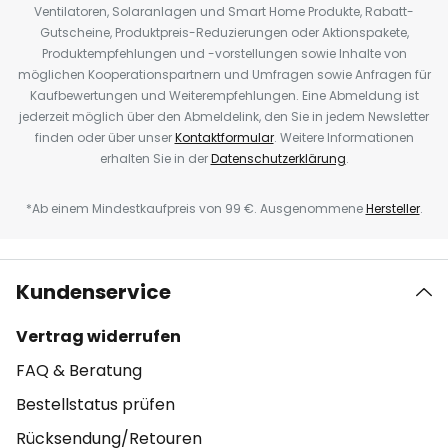
Ventilatoren, Solaranlagen und Smart Home Produkte, Rabatt-
Gutscheine, Produktpreis-Reduzierungen oder Aktionspakete,
Produktempfehlungen und -vorstellungen sowie Inhalte von
möglichen Kooperationspartnern und Umfragen sowie Anfragen für
Kaufbewertungen und Weiterempfehlungen. Eine Abmeldung ist
jederzeit möglich über den Abmeldelink, den Sie in jedem Newsletter
finden oder über unser
Kontaktformular
. Weitere Informationen
erhalten Sie in der
Datenschutzerklärung
.
*Ab einem Mindestkaufpreis von 99 €. Ausgenommene
Hersteller
.
Kundenservice
Vertrag widerrufen
FAQ & Beratung
Bestellstatus prüfen
Rücksendung/Retouren