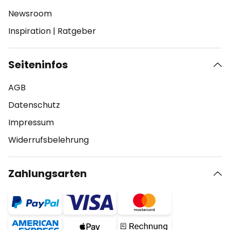
Newsroom
Inspiration
|
Ratgeber
Seiteninfos
AGB
Datenschutz
Impressum
Widerrufsbelehrung
Zahlungsarten