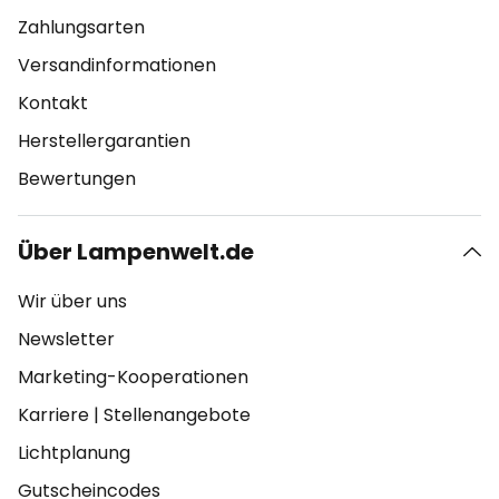
Zahlungsarten
Versandinformationen
Kontakt
Herstellergarantien
Bewertungen
Über Lampenwelt.de
Wir über uns
Newsletter
Marketing-Kooperationen
Karriere
|
Stellenangebote
Lichtplanung
Gutscheincodes