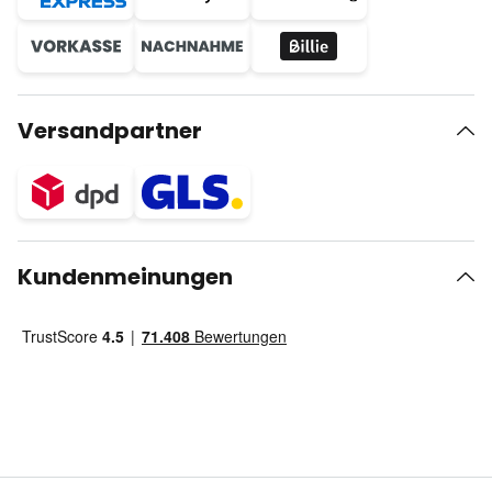
Versandpartner
Kundenmeinungen