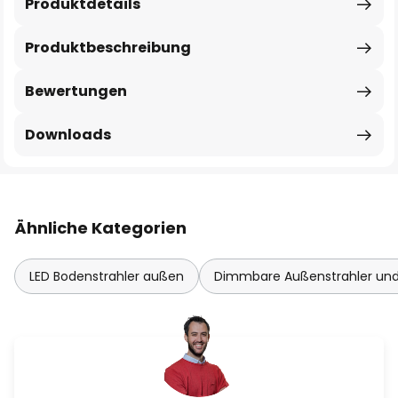
Produktdetails
Produktbeschreibung
Bewertungen
Downloads
Ähnliche Kategorien
LED Bodenstrahler außen
Dimmbare Außenstrahler und