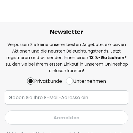
Newsletter
Verpassen Sie keine unserer besten Angebote, exklusiven
Aktionen und die neusten Beleuchtungstrends. Jetzt
registrieren und wir senden Ihnen einen
13
%
-Gutschein*
zu, den Sie bei Ihrem ersten Einkauf in unserem Onlineshop
einlösen können!
Privatkunde
Unternehmen
Anmelden