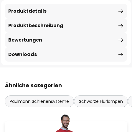
Produktdetails
Produktbeschreibung
Bewertungen
Downloads
Ähnliche Kategorien
Paulmann Schienensysteme
Schwarze Flurlampen