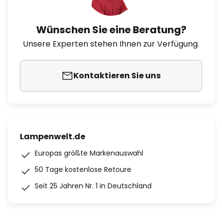
Wünschen Sie eine Beratung?
Unsere Experten stehen Ihnen zur Verfügung.
Kontaktieren Sie uns
Lampenwelt.de
Europas größte Markenauswahl
50 Tage kostenlose Retoure
Seit 25 Jahren Nr. 1 in Deutschland