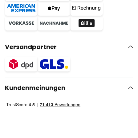
Versandpartner
Kundenmeinungen