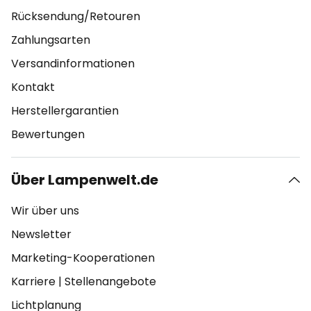
Rücksendung/Retouren
Zahlungsarten
Versandinformationen
Kontakt
Herstellergarantien
Bewertungen
Über Lampenwelt.de
Wir über uns
Newsletter
Marketing-Kooperationen
Karriere
|
Stellenangebote
Lichtplanung