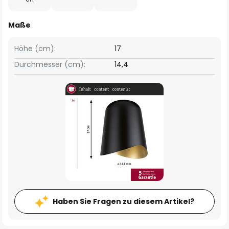
Maße
Höhe (cm):
17
Durchmesser (cm):
14,4
Haben Sie Fragen zu diesem Artikel?