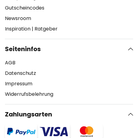
Gutscheincodes
Newsroom
Inspiration
|
Ratgeber
Seiteninfos
AGB
Datenschutz
Impressum
Widerrufsbelehrung
Zahlungsarten