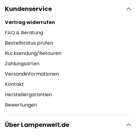
Kundenservice
Vertrag widerrufen
FAQ & Beratung
Bestellstatus prüfen
Rücksendung/Retouren
Zahlungsarten
Versandinformationen
Kontakt
Herstellergarantien
Bewertungen
Über Lampenwelt.de