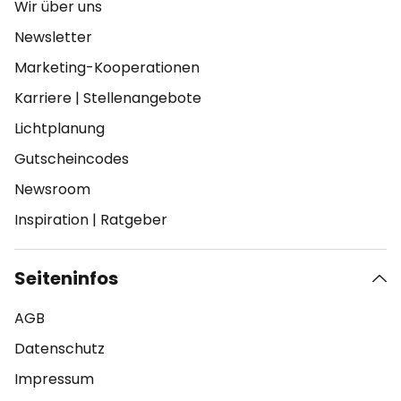
Wir über uns
Newsletter
Marketing-Kooperationen
Karriere
|
Stellenangebote
Lichtplanung
Gutscheincodes
Newsroom
Inspiration
|
Ratgeber
Seiteninfos
AGB
Datenschutz
Impressum