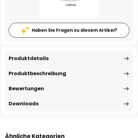
Haben Sie Fragen zu diesem Artikel?
Produktdetails
Produktbeschreibung
Bewertungen
Downloads
Ähnliche Kategorien