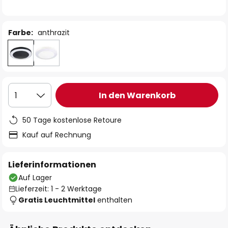
Farbe:
anthrazit
In den Warenkorb
1
50 Tage kostenlose Retoure
Kauf auf Rechnung
Lieferinformationen
Auf Lager
Lieferzeit: 1 - 2 Werktage
Gratis Leuchtmittel
enthalten