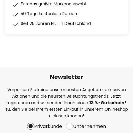
Europas größte Markenauswahl
50 Tage kostenlose Retoure
Seit 25 Jahren Nr. 1 in Deutschland
Newsletter
Verpassen Sie keine unserer besten Angebote, exklusiven
Aktionen und die neusten Beleuchtungstrends. Jetzt
registrieren und wir senden Ihnen einen
13
%
-Gutschein*
zu, den Sie bei Ihrem ersten Einkauf in unserem Onlineshop
einlösen können!
Privatkunde
Unternehmen