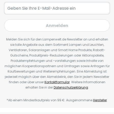
Anmelden
Melden Sie sich für den Lampenwelt.de Newsletter an und erhalten
sie tolle Angebote aus dem Sortiment Lampen und Leuchten,
Ventilatoren, Solaranlagen und Smart Home Produkte, Rabatt-
Gutscheine, Produktpreis-Reduzierungen oder Aktionspakete,
Produktempfehlungen und -vorstellungen sowie Inhalte von
möglichen Kooperationspartnern und Umfragen sowie Anfragen für
Kaufbewertungen und Weiterempfehlungen. Eine Abmeldung ist
jederzeit möglich über den Abmeldelink, den Sie in jedem Newsletter
finden oder über unser
Kontaktformular
. Weitere Informationen
erhalten Sie in der
Datenschutzerklärung
.
*Ab einem Mindestkaufpreis von 99 €. Ausgenommene
Hersteller
.