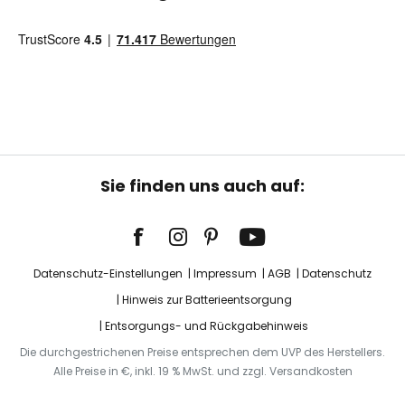
Sie finden uns auch auf:
Datenschutz-Einstellungen
Impressum
AGB
Datenschutz
Hinweis zur Batterieentsorgung
Entsorgungs- und Rückgabehinweis
Die durchgestrichenen Preise entsprechen dem UVP des Herstellers.
Alle Preise in €, inkl. 19 % MwSt. und zzgl. Versandkosten