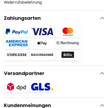
Widerrufsbelehrung
Zahlungsarten
Versandpartner
Kundenmeinungen