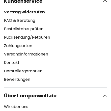
Kundenservice
Vertrag widerrufen
FAQ & Beratung
Bestellstatus prüfen
Rücksendung/Retouren
Zahlungsarten
Versandinformationen
Kontakt
Herstellergarantien
Bewertungen
Über Lampenwelt.de
Wir über uns