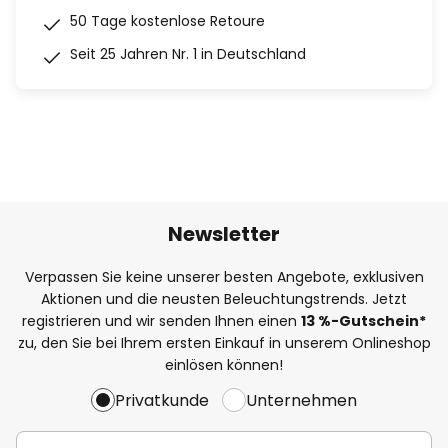
50 Tage kostenlose Retoure
Seit 25 Jahren Nr. 1 in Deutschland
Newsletter
Verpassen Sie keine unserer besten Angebote, exklusiven
Aktionen und die neusten Beleuchtungstrends. Jetzt
registrieren und wir senden Ihnen einen
13
%
-Gutschein*
zu, den Sie bei Ihrem ersten Einkauf in unserem Onlineshop
einlösen können!
Privatkunde
Unternehmen