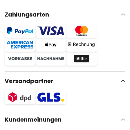
Zahlungsarten
Versandpartner
Kundenmeinungen