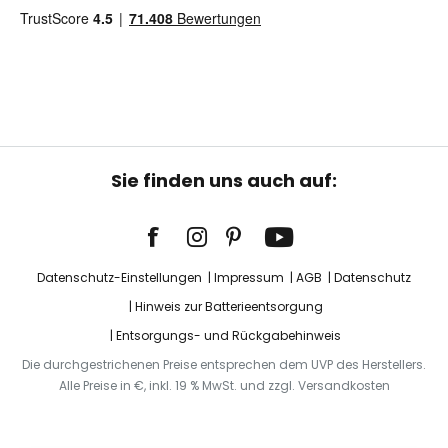
Sie finden uns auch auf:
Datenschutz-Einstellungen
Impressum
AGB
Datenschutz
Hinweis zur Batterieentsorgung
Entsorgungs- und Rückgabehinweis
Die durchgestrichenen Preise entsprechen dem UVP des Herstellers.
Alle Preise in €, inkl. 19 % MwSt. und zzgl. Versandkosten