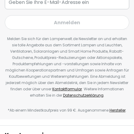
Anmelden
Melden Sie sich für den Lampenwelt.de Newsletter an und erhalten
sie tolle Angebote aus dem Sortiment Lampen und Leuchten,
Ventilatoren, Solaranlagen und Smart Home Produkte, Rabatt-
Gutscheine, Produktpreis-Reduzierungen oder Aktionspakete,
Produktempfehlungen und -vorstellungen sowie Inhalte von
möglichen Kooperationspartnern und Umfragen sowie Anfragen für
Kaufbewertungen und Weiterempfehlungen. Eine Abmeldung ist
jederzeit möglich über den Abmeldelink, den Sie in jedem Newsletter
finden oder über unser
Kontaktformular
. Weitere Informationen
erhalten Sie in der
Datenschutzerklärung
.
*Ab einem Mindestkaufpreis von 99 €. Ausgenommene
Hersteller
.