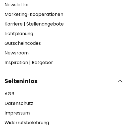
Newsletter
Marketing-Kooperationen
Karriere
|
Stellenangebote
Lichtplanung
Gutscheincodes
Newsroom
Inspiration
|
Ratgeber
Seiteninfos
AGB
Datenschutz
Impressum
Widerrufsbelehrung