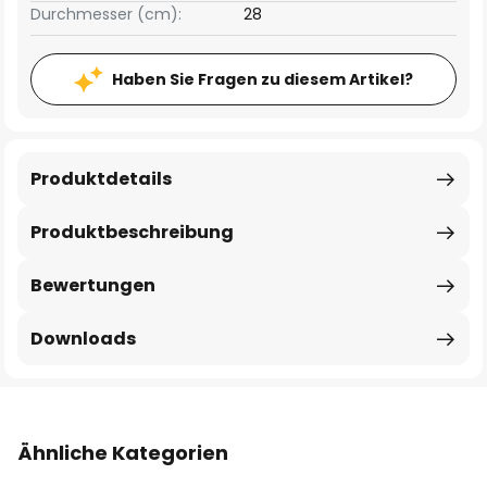
Durchmesser (cm):
28
Haben Sie Fragen zu diesem Artikel?
Produktdetails
Produktbeschreibung
Bewertungen
Downloads
Ähnliche Kategorien