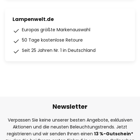
Lampenwelt.de
Europas größte Markenauswahl
50 Tage kostenlose Retoure
Seit 25 Jahren Nr. 1 in Deutschland
Newsletter
Verpassen Sie keine unserer besten Angebote, exklusiven
Aktionen und die neusten Beleuchtungstrends. Jetzt
registrieren und wir senden Ihnen einen
13
%
-Gutschein*