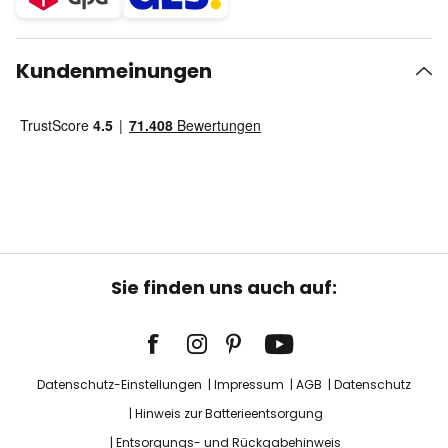
Kundenmeinungen
Sie finden uns auch auf:
Datenschutz-Einstellungen
Impressum
AGB
Datenschutz
Hinweis zur Batterieentsorgung
Entsorgungs- und Rückgabehinweis