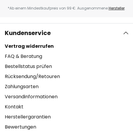
*Ab einem Mindestkaufpreis von 99 €. Ausgenommene
Hersteller
.
Kundenservice
Vertrag widerrufen
FAQ & Beratung
Bestellstatus prüfen
Rücksendung/Retouren
Zahlungsarten
Versandinformationen
Kontakt
Herstellergarantien
Bewertungen