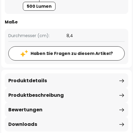
500 Lumen
Maße
Durchmesser (cm):
8,4
Haben Sie Fragen zu diesem Artikel?
Produktdetails
Produktbeschreibung
Bewertungen
Downloads