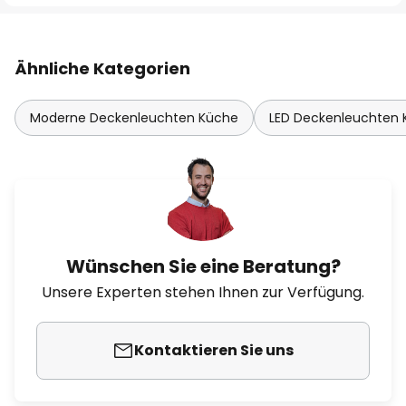
Ähnliche Kategorien
Moderne Deckenleuchten Küche
LED Deckenleuchten
Wünschen Sie eine Beratung?
Unsere Experten stehen Ihnen zur Verfügung.
Kontaktieren Sie uns