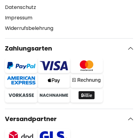
Datenschutz
Impressum
Widerrufsbelehrung
Zahlungsarten
Versandpartner