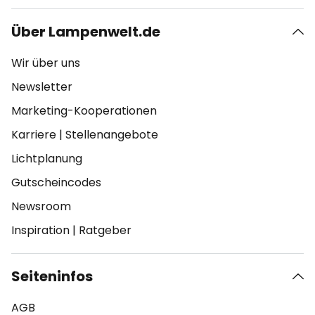
Über Lampenwelt.de
Wir über uns
Newsletter
Marketing-Kooperationen
Karriere
|
Stellenangebote
Lichtplanung
Gutscheincodes
Newsroom
Inspiration
|
Ratgeber
Seiteninfos
AGB