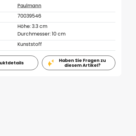
Paulmann
70039546
Höhe: 3.3 cm
Durchmesser: 10 cm
Kunststoff
Haben Sie Fragen zu
duktdetails
diesem Artikel?