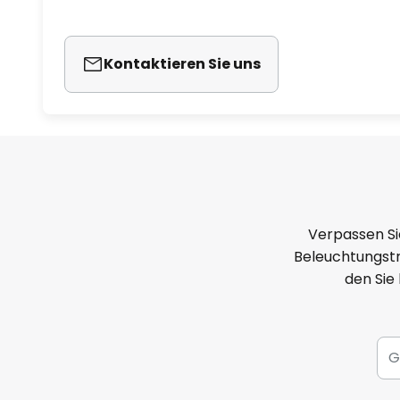
Kontaktieren Sie uns
Verpassen Si
Beleuchtungstr
den Sie