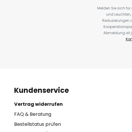
Melden Sie sich fü
und Leuchten,
Reduzierungen o
Kooperationspa
Abmeldung ist j
Kon
Kundenservice
Vertrag widerrufen
FAQ & Beratung
Bestellstatus prüfen