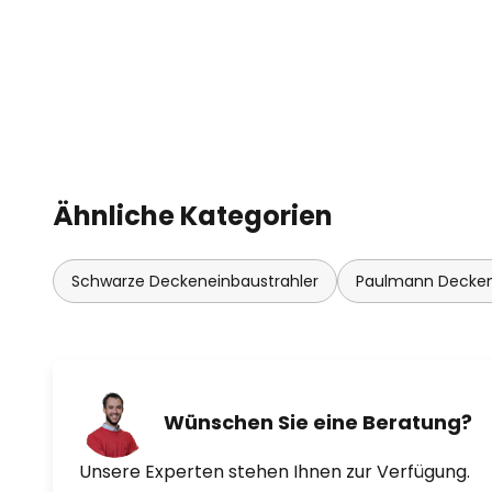
Ähnliche Kategorien
Schwarze Deckeneinbaustrahler
Paulmann Decke
Wünschen Sie eine Beratung?
Unsere Experten stehen Ihnen zur Verfügung.