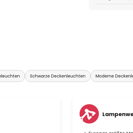
nleuchten
Schwarze Deckenleuchten
Moderne Deckenl
Lampenwe