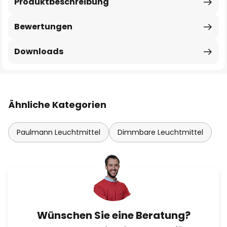
Produktbeschreibung
Bewertungen
Downloads
Ähnliche Kategorien
Paulmann Leuchtmittel
Dimmbare Leuchtmittel
Wünschen Sie eine Beratung?