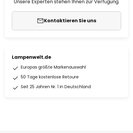
Unsere Experten stehen Ihnen zur Verfügung.
Kontaktieren Sie uns
Lampenwelt.de
Europas größte Markenauswahl
50 Tage kostenlose Retoure
Seit 25 Jahren Nr. 1 in Deutschland