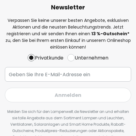
Newsletter
Verpassen Sie keine unserer besten Angebote, exklusiven
Aktionen und die neusten Beleuchtungstrends. Jetzt
registrieren und wir senden Ihnen einen
13
%
-Gutschein*
zu, den Sie bei Ihrem ersten Einkauf in unserem Onlineshop
einlösen können!
Privatkunde
Unternehmen
Anmelden
Melden Sie sich für den Lampenwelt.de Newsletter an und erhalten
sie tolle Angebote aus dem Sortiment Lampen und Leuchten,
Ventilatoren, Solaranlagen und Smart Home Produkte, Rabatt-
Gutscheine, Produktpreis-Reduzierungen oder Aktionspakete,