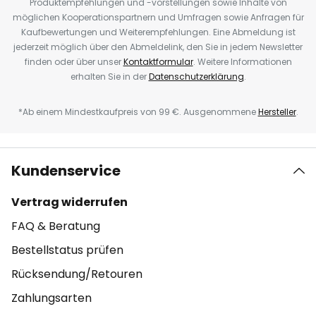
Produktempfehlungen und -vorstellungen sowie Inhalte von
möglichen Kooperationspartnern und Umfragen sowie Anfragen für
Kaufbewertungen und Weiterempfehlungen. Eine Abmeldung ist
jederzeit möglich über den Abmeldelink, den Sie in jedem Newsletter
finden oder über unser
Kontaktformular
. Weitere Informationen
erhalten Sie in der
Datenschutzerklärung
.
*Ab einem Mindestkaufpreis von 99 €. Ausgenommene
Hersteller
.
Kundenservice
Vertrag widerrufen
FAQ & Beratung
Bestellstatus prüfen
Rücksendung/Retouren
Zahlungsarten