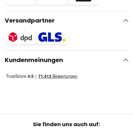
Versandpartner
Kundenmeinungen
Sie finden uns auch auf: