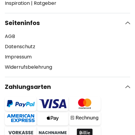
Inspiration
|
Ratgeber
Seiteninfos
AGB
Datenschutz
Impressum
Widerrufsbelehrung
Zahlungsarten