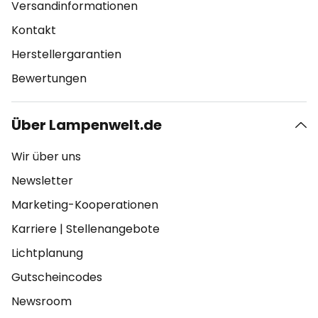
Versandinformationen
Kontakt
Herstellergarantien
Bewertungen
Über Lampenwelt.de
Wir über uns
Newsletter
Marketing-Kooperationen
Karriere
|
Stellenangebote
Lichtplanung
Gutscheincodes
Newsroom