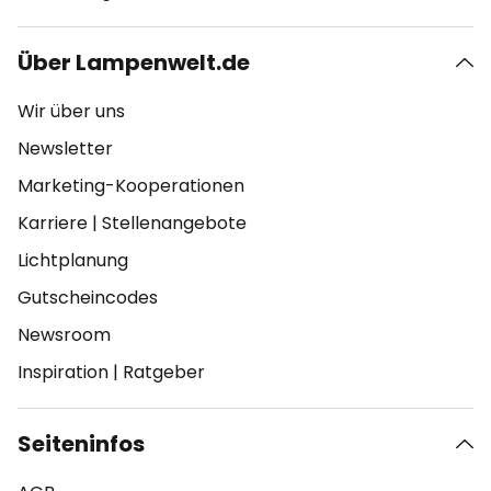
Über Lampenwelt.de
Wir über uns
Newsletter
Marketing-Kooperationen
Karriere
|
Stellenangebote
Lichtplanung
Gutscheincodes
Newsroom
Inspiration
|
Ratgeber
Seiteninfos