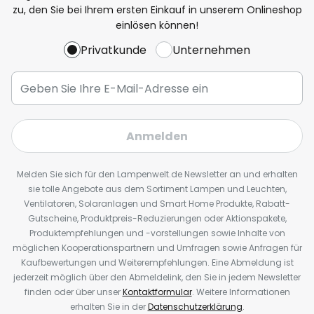
zu, den Sie bei Ihrem ersten Einkauf in unserem Onlineshop
einlösen können!
Privatkunde
Unternehmen
Anmelden
Melden Sie sich für den Lampenwelt.de Newsletter an und erhalten
sie tolle Angebote aus dem Sortiment Lampen und Leuchten,
Ventilatoren, Solaranlagen und Smart Home Produkte, Rabatt-
Gutscheine, Produktpreis-Reduzierungen oder Aktionspakete,
Produktempfehlungen und -vorstellungen sowie Inhalte von
möglichen Kooperationspartnern und Umfragen sowie Anfragen für
Kaufbewertungen und Weiterempfehlungen. Eine Abmeldung ist
jederzeit möglich über den Abmeldelink, den Sie in jedem Newsletter
finden oder über unser
Kontaktformular
. Weitere Informationen
erhalten Sie in der
Datenschutzerklärung
.