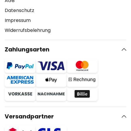
AGB
Datenschutz
Impressum
Widerrufsbelehrung
Zahlungsarten
Versandpartner