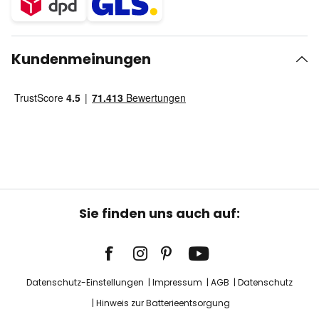
Kundenmeinungen
Sie finden uns auch auf:
Datenschutz-Einstellungen
Impressum
AGB
Datenschutz
Hinweis zur Batterieentsorgung