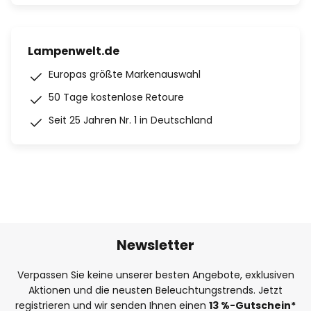
Lampenwelt.de
Europas größte Markenauswahl
50 Tage kostenlose Retoure
Seit 25 Jahren Nr. 1 in Deutschland
Newsletter
Verpassen Sie keine unserer besten Angebote, exklusiven
Aktionen und die neusten Beleuchtungstrends. Jetzt
registrieren und wir senden Ihnen einen
13
%
-Gutschein*