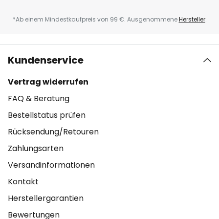
*Ab einem Mindestkaufpreis von 99 €. Ausgenommene
Hersteller
.
Kundenservice
Vertrag widerrufen
FAQ & Beratung
Bestellstatus prüfen
Rücksendung/Retouren
Zahlungsarten
Versandinformationen
Kontakt
Herstellergarantien
Bewertungen