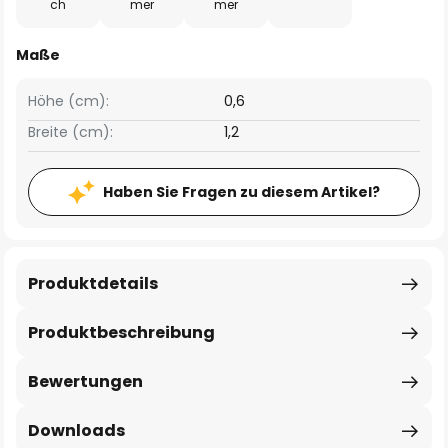
ch
mer
mer
Maße
Höhe (cm):
0,6
Breite (cm):
1,2
Haben Sie Fragen zu diesem Artikel?
Produktdetails
Produktbeschreibung
Bewertungen
Downloads