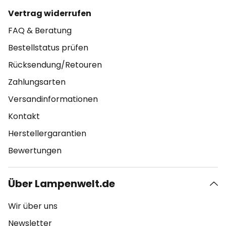
Vertrag widerrufen
FAQ & Beratung
Bestellstatus prüfen
Rücksendung/Retouren
Zahlungsarten
Versandinformationen
Kontakt
Herstellergarantien
Bewertungen
Über Lampenwelt.de
Wir über uns
Newsletter