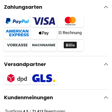
Zahlungsarten
Versandpartner
Kundenmeinungen