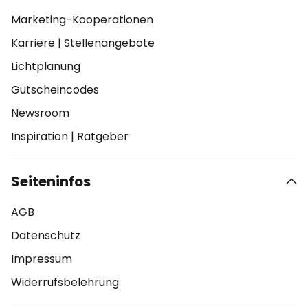
Marketing-Kooperationen
Karriere
|
Stellenangebote
Lichtplanung
Gutscheincodes
Newsroom
Inspiration
|
Ratgeber
Seiteninfos
AGB
Datenschutz
Impressum
Widerrufsbelehrung