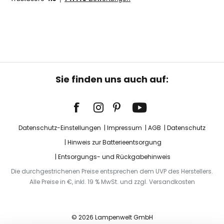
Sie finden uns auch auf:
Datenschutz-Einstellungen
Impressum
AGB
Datenschutz
Hinweis zur Batterieentsorgung
Entsorgungs- und Rückgabehinweis
Die durchgestrichenen Preise entsprechen dem UVP des Herstellers.
Alle Preise in €, inkl. 19 % MwSt. und zzgl. Versandkosten
© 2026 Lampenwelt GmbH