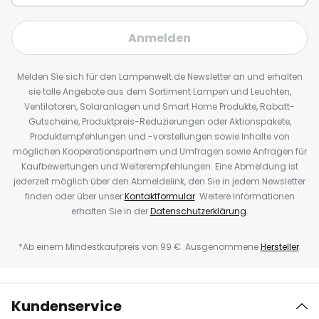
Anmelden
Melden Sie sich für den Lampenwelt.de Newsletter an und erhalten
sie tolle Angebote aus dem Sortiment Lampen und Leuchten,
Ventilatoren, Solaranlagen und Smart Home Produkte, Rabatt-
Gutscheine, Produktpreis-Reduzierungen oder Aktionspakete,
Produktempfehlungen und -vorstellungen sowie Inhalte von
möglichen Kooperationspartnern und Umfragen sowie Anfragen für
Kaufbewertungen und Weiterempfehlungen. Eine Abmeldung ist
jederzeit möglich über den Abmeldelink, den Sie in jedem Newsletter
finden oder über unser
Kontaktformular
. Weitere Informationen
erhalten Sie in der
Datenschutzerklärung
.
*Ab einem Mindestkaufpreis von 99 €. Ausgenommene
Hersteller
.
Kundenservice