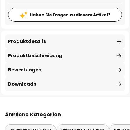
Haben Sie Fragen zu diesem Artikel?
Produktdetails
Produktbeschreibung
Bewertungen
Downloads
Ähnliche Kategorien