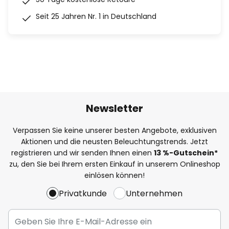
Seit 25 Jahren Nr. 1 in Deutschland
Newsletter
Verpassen Sie keine unserer besten Angebote, exklusiven
Aktionen und die neusten Beleuchtungstrends. Jetzt
registrieren und wir senden Ihnen einen
13
%
-Gutschein*
zu, den Sie bei Ihrem ersten Einkauf in unserem Onlineshop
einlösen können!
Privatkunde
Unternehmen