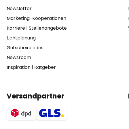
Newsletter
Marketing-Kooperationen
Karriere
|
Stellenangebote
Lichtplanung
Gutscheincodes
Newsroom
Inspiration
|
Ratgeber
Versandpartner