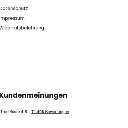
Datenschutz
Impressum
Widerrufsbelehrung
Kundenmeinungen