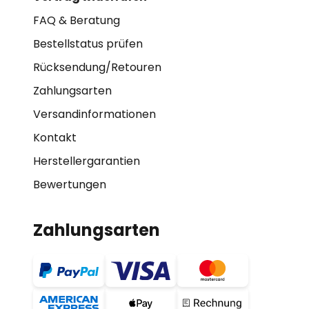
FAQ & Beratung
Bestellstatus prüfen
Rücksendung/Retouren
Zahlungsarten
Versandinformationen
Kontakt
Herstellergarantien
Bewertungen
Zahlungsarten