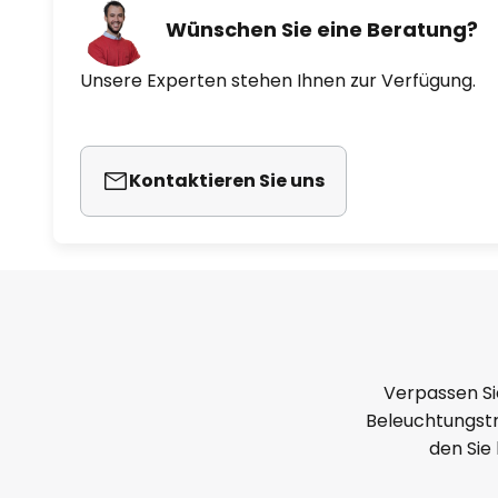
Wünschen Sie eine Beratung?
Unsere Experten stehen Ihnen zur Verfügung.
Kontaktieren Sie uns
Verpassen Si
Beleuchtungstr
den Sie