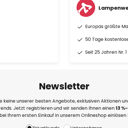
Lampenwe
Europas größte M
50 Tage kostenlos
Seit 25 Jahren Nr. 
Newsletter
e keine unserer besten Angebote, exklusiven Aktionen un
ends. Jetzt registrieren und wir senden Ihnen einen
13
%
-
 bei Ihrem ersten Einkauf in unserem Onlineshop einlösen