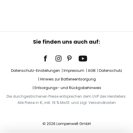
Sie finden uns auch auf:
Datenschutz-Einstellungen
Impressum
AGB
Datenschutz
Hinweis zur Batterieentsorgung
Entsorgungs- und Rückgabehinweis
Die durchgestrichenen Preise entsprechen dem UVP des Herstellers.
Alle Preise in €, inkl. 19 % MwSt. und zzgl. Versandkosten
© 2026 Lampenwelt GmbH