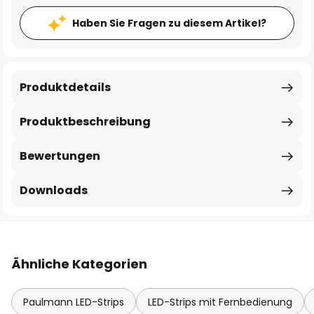
Haben Sie Fragen zu diesem Artikel?
Produktdetails
Produktbeschreibung
Bewertungen
Downloads
Ähnliche Kategorien
Paulmann LED-Strips
LED-Strips mit Fernbedienung