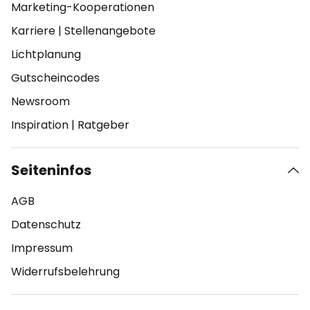
Marketing-Kooperationen
Karriere
|
Stellenangebote
Lichtplanung
Gutscheincodes
Newsroom
Inspiration
|
Ratgeber
Seiteninfos
AGB
Datenschutz
Impressum
Widerrufsbelehrung