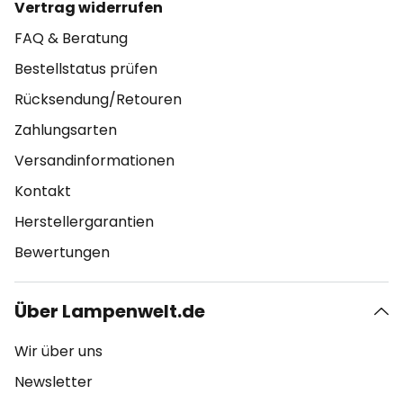
Vertrag widerrufen
FAQ & Beratung
Bestellstatus prüfen
Rücksendung/Retouren
Zahlungsarten
Versandinformationen
Kontakt
Herstellergarantien
Bewertungen
Über Lampenwelt.de
Wir über uns
Newsletter