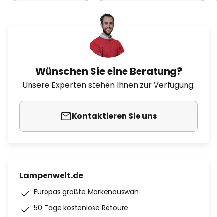
Wünschen Sie eine Beratung?
Unsere Experten stehen Ihnen zur Verfügung.
Kontaktieren Sie uns
Lampenwelt.de
Europas größte Markenauswahl
50 Tage kostenlose Retoure