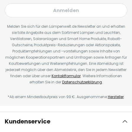
Anmelden
Melden Sie sich für den Lampenwelt.de Newsletter an und erhalten
sie tolle Angebote aus dem Sortiment Lampen und Leuchten,
Ventilatoren, Solaranlagen und Smart Home Produkte, Rabatt-
Gutscheine, Produktpreis-Reduzierungen oder Aktionspakete,
Produktempfehlungen und -vorstellungen sowie Inhalte von
möglichen Kooperationspartnern und Umfragen sowie Anfragen für
Kaufbewertungen und Weiterempfehlungen. Eine Abmeldung ist
jederzeit möglich über den Abmeldelink, den Sie in jedem Newsletter
finden oder über unser
Kontaktformular
. Weitere Informationen
erhalten Sie in der
Datenschutzerklärung
.
*Ab einem Mindestkaufpreis von 99 €. Ausgenommene
Hersteller
.
Kundenservice