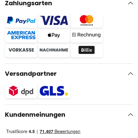
Zahlungsarten
Versandpartner
Kundenmeinungen