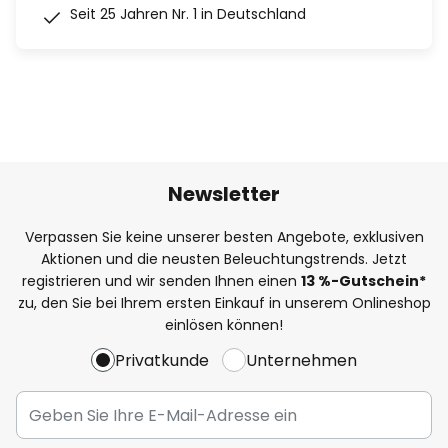
Seit 25 Jahren Nr. 1 in Deutschland
Newsletter
Verpassen Sie keine unserer besten Angebote, exklusiven
Aktionen und die neusten Beleuchtungstrends. Jetzt
registrieren und wir senden Ihnen einen
13
%
-Gutschein*
zu, den Sie bei Ihrem ersten Einkauf in unserem Onlineshop
einlösen können!
Privatkunde
Unternehmen